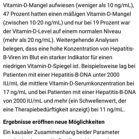
Vitamin-D-Mangel aufwiesen (weniger als 10 ng/mL),
47 Prozent hatten einen mäßigen Vitamin-D-Mangel
(zwischen 10-20 ng/mL) und nur bei 19 Prozent war
der Vitamin-D-Level auf einem normalen Niveau
(mehr als 20 ng/mL). Weitergehende Analysen
belegen, dass eine hohe Konzentration von Hepatitis-
B-Viren im Blut ein starker Indikator für einen
niedrigen Vitamin-D-Spiegel ist. Beispielsweise lag bei
Patienten mit einer Hepatitis-B-DNA unter 2000
IU/mL die mittlere Vitamin-D-Serumkonzentration bei
17 ng/mL und bei Patienten mit einer Hepatitis-B-DNA
von 2000 IU/mL und mehr (ein Schwellenwert, der
eine Therapiebedürftigkeit anzeigt) bei 11 ng/mL.
Ergebnisse eröffnen neue Möglichkeiten
Ein kausaler Zusammenhang beider Parameter