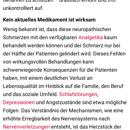
unkontrolliert auf.
Kein aktuelles Medikament ist wirksam
Wenig bekannt ist, dass diese neuropathischen
Schmerzen mit den verfügbaren
Analgetika
kaum
behandelt werden können und der Schmerz nur bei
der Hälfte der Patienten gelindert wird. Dieses Fehlen
von wirkungsvollen Behandlungen kann
schwerwiegende Konsequenzen für die Patienten
haben, mit einem deutlichen Verlust an
Lebensqualität im Hinblick auf die Familie, den Beruf
und das soziale Umfeld.
Schlafstörungen
,
Depressionen
und Angstzustände sind etwa mögliche
Folgen. Das Verständnis der Mechanismen, wie eine
erhöhte Erregbarkeit des Nervensystems nach
Nervenverletzungen
entsteht, ist das Herzstück der