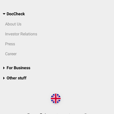
DocCheck
About Us
Investor Relations
Press
Career
For Business
Other stuff