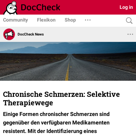
Log in
Community
Flexikon
Shop
DocCheck News
Chronische Schmerzen: Selektive
Therapiewege
Einige Formen chronischer Schmerzen sind
gegenüber den verfügbaren Medikamenten
resistent. Mit der Identifizierung eines