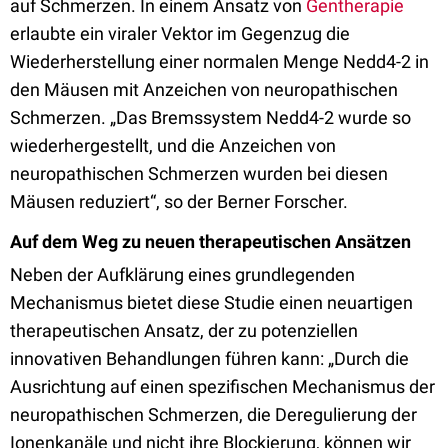
auf Schmerzen. In einem Ansatz von
Gentherapie
erlaubte ein viraler Vektor im Gegenzug die
Wiederherstellung einer normalen Menge Nedd4-2 in
den Mäusen mit Anzeichen von neuropathischen
Schmerzen. „Das Bremssystem Nedd4-2 wurde so
wiederhergestellt, und die Anzeichen von
neuropathischen Schmerzen wurden bei diesen
Mäusen reduziert“, so der Berner Forscher.
Auf dem Weg zu neuen therapeutischen Ansätzen
Neben der Aufklärung eines grundlegenden
Mechanismus bietet diese Studie einen neuartigen
therapeutischen Ansatz, der zu potenziellen
innovativen Behandlungen führen kann: „Durch die
Ausrichtung auf einen spezifischen Mechanismus der
neuropathischen Schmerzen, die Deregulierung der
Ionenkanäle und nicht ihre Blockierung, können wir