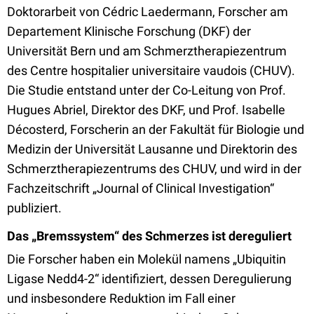
Doktorarbeit von Cédric Laedermann, Forscher am
Departement Klinische Forschung (DKF) der
Universität Bern und am Schmerztherapiezentrum
des Centre hospitalier universitaire vaudois (CHUV).
Die Studie entstand unter der Co-Leitung von Prof.
Hugues Abriel, Direktor des DKF, und Prof. Isabelle
Décosterd, Forscherin an der Fakultät für Biologie und
Medizin der Universität Lausanne und Direktorin des
Schmerztherapiezentrums des CHUV, und wird in der
Fachzeitschrift „Journal of Clinical Investigation“
publiziert.
Das „Bremssystem“ des Schmerzes ist dereguliert
Die Forscher haben ein Molekül namens „Ubiquitin
Ligase Nedd4-2“ identifiziert, dessen Deregulierung
und insbesondere Reduktion im Fall einer