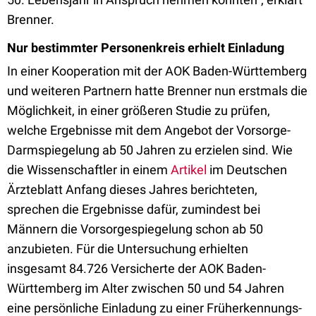
Brenner.
Nur bestimmter Personenkreis erhielt Einladung
In einer Kooperation mit der AOK Baden-Württemberg
und weiteren Partnern hatte Brenner nun erstmals die
Möglichkeit, in einer größeren Studie zu prüfen,
welche Ergebnisse mit dem Angebot der Vorsorge-
Darmspiegelung ab 50 Jahren zu erzielen sind. Wie
die Wissenschaftler in einem
Artikel
im Deutschen
Ärzteblatt Anfang dieses Jahres berichteten,
sprechen die Ergebnisse dafür, zumindest bei
Männern die Vorsorgespiegelung schon ab 50
anzubieten. Für die Untersuchung erhielten
insgesamt 84.726 Versicherte der AOK Baden-
Württemberg im Alter zwischen 50 und 54 Jahren
eine persönliche Einladung zu einer Früherkennungs-