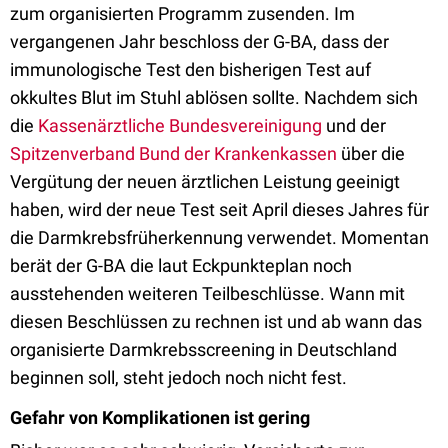
zum organisierten Programm zusenden. Im
vergangenen Jahr beschloss der G-BA, dass der
immunologische Test den bisherigen Test auf
okkultes Blut im Stuhl ablösen sollte. Nachdem sich
die
Kassenärztliche Bundesvereinigung
und der
Spitzenverband Bund der Krankenkassen
über die
Vergütung der neuen ärztlichen Leistung geeinigt
haben, wird der neue Test seit April dieses Jahres für
die Darmkrebsfrüherkennung verwendet. Momentan
berät der G-BA die laut Eckpunkteplan noch
ausstehenden weiteren Teilbeschlüsse. Wann mit
diesen Beschlüssen zu rechnen ist und ab wann das
organisierte Darmkrebsscreening in Deutschland
beginnen soll, steht jedoch noch nicht fest.
Gefahr von Komplikationen ist gering