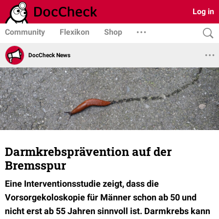
Log in
Community
Flexikon
Shop
DocCheck News
Darmkrebsprävention auf der
Bremsspur
Eine Interventionsstudie zeigt, dass die
Vorsorgekoloskopie für Männer schon ab 50 und
nicht erst ab 55 Jahren sinnvoll ist. Darmkrebs kann