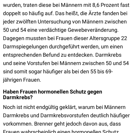
wurden, traten diese bei Männern mit 8,6 Prozent fast
doppelt so häufig auf. Das heißt, die Ärzte fanden bei
jeder zwölften Untersuchung von Männern zwischen
50 und 54 eine verdächtige Gewebeveränderung.
Dagegen mussten bei Frauen dieser Altersgruppe 22
Darmspiegelungen durchgeführt werden, um einen
entsprechenden Befund zu entdecken. Darmkrebs
und seine Vorstufen bei Männern zwischen 50 und 54
sind somit sogar häufiger als bei den 55 bis 69-
jährigen Frauen.
Haben Frauen hormonellen Schutz gegen
Darmkrebs?
Noch ist nicht endgültig geklärt, warum bei Männern
Darmkrebs und Darmkrebsvorstufen deutlich häufiger
vorkommen. Brenner geht jedoch davon aus, dass
Frauen wahrscheinlich einen hormonellen Schutz