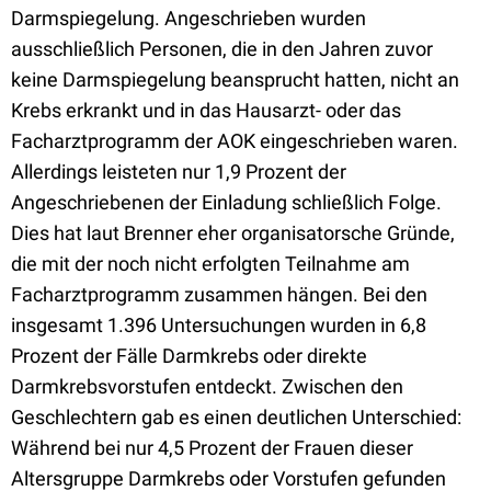
Darmspiegelung. Angeschrieben wurden
ausschließlich Personen, die in den Jahren zuvor
keine Darmspiegelung beansprucht hatten, nicht an
Krebs erkrankt und in das Hausarzt- oder das
Facharztprogramm der AOK eingeschrieben waren.
Allerdings leisteten nur 1,9 Prozent der
Angeschriebenen der Einladung schließlich Folge.
Dies hat laut Brenner eher organisatorsche Gründe,
die mit der noch nicht erfolgten Teilnahme am
Facharztprogramm zusammen hängen.
Bei den
insgesamt 1.396 Untersuchungen wurden in 6,8
Prozent der Fälle Darmkrebs oder direkte
Darmkrebsvorstufen entdeckt. Zwischen den
Geschlechtern gab es einen deutlichen Unterschied:
Während bei nur 4,5 Prozent der Frauen dieser
Altersgruppe Darmkrebs oder Vorstufen gefunden