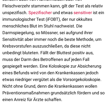
Fleischverzehr stammen kann, gilt der Test als relativ
unspezifisch.
Spezifischer
und etwas
sensitiver
ist ein
immunologischer Test (iFOBT), der nur okkultes
menschliches Blut im Stuhl nachweist. Die
Darmspiegelung, so Mössner, sei aufgrund ihrer
Sensitivität aber immer noch die beste Methode, um
Krebsvorstufen auszuschließen, da diese nicht
unbedingt bluteten. Fällt der Bluttest positiv aus,
muss der Darm des Betroffenen auf jeden Fall
gespiegelt werden. Eine Koloskopie zur Absicherung
eines Befunds wird von den Krankenkassen jedoch
etwas niedriger vergütet als die Vorsorgekoloskopie.
Nicht ohne Grund, denn die Krankenkassen wollen
Präventionsmaßnahmen grundsätzlich fördern und so
einen Anreiz für Ärzte schaffen.