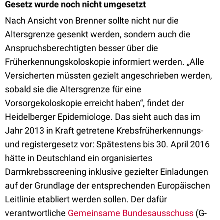
Gesetz wurde noch nicht umgesetzt
Nach Ansicht von Brenner sollte nicht nur die
Altersgrenze gesenkt werden, sondern auch die
Anspruchsberechtigten besser über die
Früherkennungskoloskopie informiert werden. „Alle
Versicherten müssten gezielt angeschrieben werden,
sobald sie die Altersgrenze für eine
Vorsorgekoloskopie erreicht haben“, findet der
Heidelberger Epidemiologe. Das sieht auch das im
Jahr 2013 in Kraft getretene Krebsfrüherkennungs-
und registergesetz vor: Spätestens bis 30. April 2016
hätte in Deutschland ein organisiertes
Darmkrebsscreening inklusive gezielter Einladungen
auf der Grundlage der entsprechenden Europäischen
Leitlinie etabliert werden sollen. Der dafür
verantwortliche
Gemeinsame Bundesausschuss
(G-