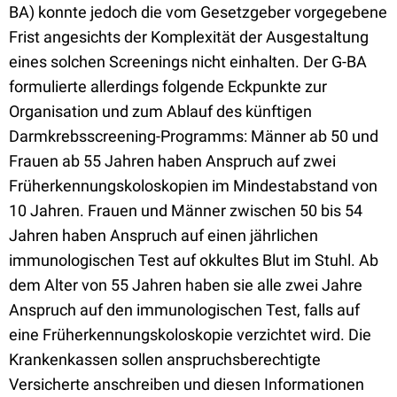
BA) konnte jedoch die vom Gesetzgeber vorgegebene
Frist angesichts der Komplexität der Ausgestaltung
eines solchen Screenings nicht einhalten. Der G-BA
formulierte allerdings folgende Eckpunkte zur
Organisation und zum Ablauf des künftigen
Darmkrebsscreening-Programms: Männer ab 50 und
Frauen ab 55 Jahren haben Anspruch auf zwei
Früherkennungskoloskopien im Mindestabstand von
10 Jahren. Frauen und Männer zwischen 50 bis 54
Jahren haben Anspruch auf einen jährlichen
immunologischen Test auf okkultes Blut im Stuhl. Ab
dem Alter von 55 Jahren haben sie alle zwei Jahre
Anspruch auf den immunologischen Test, falls auf
eine Früherkennungskoloskopie verzichtet wird. Die
Krankenkassen sollen anspruchsberechtigte
Versicherte anschreiben und diesen Informationen