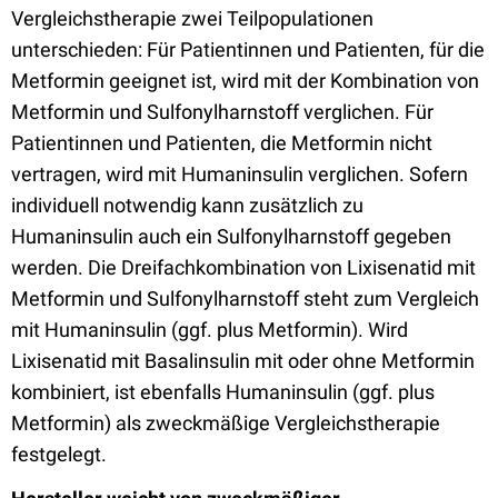
Vergleichstherapie zwei Teilpopulationen
unterschieden: Für Patientinnen und Patienten, für die
Metformin geeignet ist, wird mit der Kombination von
Metformin und Sulfonylharnstoff verglichen. Für
Patientinnen und Patienten, die Metformin nicht
vertragen, wird mit Humaninsulin verglichen. Sofern
individuell notwendig kann zusätzlich zu
Humaninsulin auch ein Sulfonylharnstoff gegeben
werden. Die Dreifachkombination von Lixisenatid mit
Metformin und Sulfonylharnstoff steht zum Vergleich
mit Humaninsulin (ggf. plus Metformin). Wird
Lixisenatid mit Basalinsulin mit oder ohne Metformin
kombiniert, ist ebenfalls Humaninsulin (ggf. plus
Metformin) als zweckmäßige Vergleichstherapie
festgelegt.