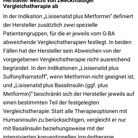
Hersteller weicht von zweckmäßiger
Vergleichstherapie ab
In der Indikation „Lixisenatid plus Metformin“ definiert
der Hersteller zusätzlich zwei spezielle
Patientengruppen, für die er jeweils vom G-BA
abweichende Vergleichstherapien festlegt. In beiden
Fällen hat der Hersteller sein Abweichen von der
vorgegebenen Vergleichstherapie nicht ausreichend
begründet. In den Indikationen „Lixisenatid plus
Sulfonylharnstoff“, wenn Metformin nicht geeignet ist,
und „Lixisenatid plus Basalinsulin (ggf. plus
Metformin)“ beschränkt sich der Hersteller jeweils auf
einen bestimmten Teil der festgelegten
Vergleichstherapie: Statt alle Therapieoptionen mit
Humaninsulin zu berücksichtigen, vergleicht er nur
mit Basalinsulin beziehungsweise mit der
intensivierten konventionellen Insulintherapie.