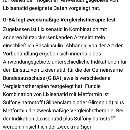
Lixisenatid geeignete Daten vorgelegt hat.
G-BA legt zweckmäßige Vergleichstherapie fest
Zugelassen ist Lixisenatid in Kombination mit
anderen blutzuckersenkenden Arzneimitteln
einschließlich Basalinsulin. Abhängig von der Art der
Vorbehandlung ergeben sich innerhalb des
Anwendungsgebiets unterschiedliche Indikationen für
den Einsatz von Lixisenatid, für die der Gemeinsame
Bundesausschuss (G-BA) jeweils verschiedene
Vergleichstherapien festgelegt hat. Für die
Kombination von Lixisenatid mit Metformin ist
Sulfonylharnstoff (Glibenclamid oder Glimepirid) plus
Metformin die zweckmäßige Vergleichstherapie. Bei
der Indikation „Lixisenatid plus Sulfonylharnstoff“
werden hinsichtlich der zweckmäßigen