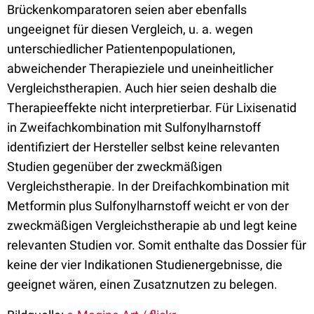
Brückenkomparatoren seien aber ebenfalls
ungeeignet für diesen Vergleich, u. a. wegen
unterschiedlicher Patientenpopulationen,
abweichender Therapieziele und uneinheitlicher
Vergleichstherapien. Auch hier seien deshalb die
Therapieeffekte nicht interpretierbar. Für Lixisenatid
in Zweifachkombination mit Sulfonylharnstoff
identifiziert der Hersteller selbst keine relevanten
Studien gegenüber der zweckmäßigen
Vergleichstherapie. In der Dreifachkombination mit
Metformin plus Sulfonylharnstoff weicht er von der
zweckmäßigen Vergleichstherapie ab und legt keine
relevanten Studien vor. Somit enthalte das Dossier für
keine der vier Indikationen Studienergebnisse, die
geeignet wären, einen Zusatznutzen zu belegen.