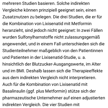
mehreren Studien basieren. Solche indirekten
Vergleiche können prinzipiell geeignet sein, einen
Zusatznutzen zu belegen. Die drei Studien, die er für
die Kombination von Lixisenatid mit Metformin
heranzieht, sind jedoch nicht geeignet: In zwei Fällen
wurden Sulfonylharnstoffe nicht zulassungsgemäß
angewendet, und in einem Fall unterschieden sich die
Studienteilnehmer maßgeblich von den Patientinnen
und Patienten in der Lixisenatid-Studie, u. a.
hinsichtlich der Blutzucker-Ausgangswerte, im Alter
und im BMI. Deshalb lassen sich die Therapieeffekte
aus dem indirekten Vergleich nicht interpretieren.
Auch für die Kombination von Lixisenatid mit
Basalinsulin (ggf. plus Metformin) stütze sich der
pharmazeutische Unternehmer auf einen adjustierten
indirekten Vergleich. Die vier Studien mit