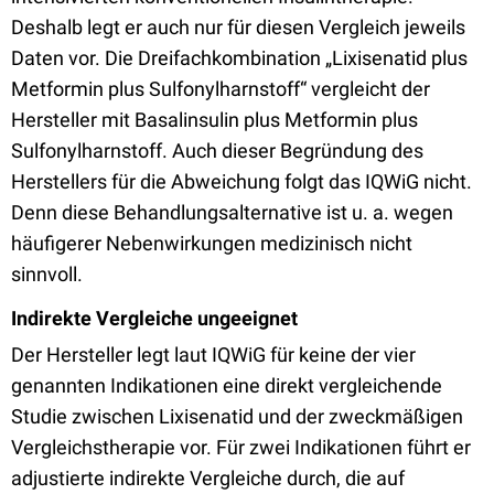
Deshalb legt er auch nur für diesen Vergleich jeweils
Daten vor. Die Dreifachkombination „Lixisenatid plus
Metformin plus Sulfonylharnstoff“ vergleicht der
Hersteller mit Basalinsulin plus Metformin plus
Sulfonylharnstoff. Auch dieser Begründung des
Herstellers für die Abweichung folgt das IQWiG nicht.
Denn diese Behandlungsalternative ist u. a. wegen
häufigerer Nebenwirkungen medizinisch nicht
sinnvoll.
Indirekte Vergleiche ungeeignet
Der Hersteller legt laut IQWiG für keine der vier
genannten Indikationen eine direkt vergleichende
Studie zwischen Lixisenatid und der zweckmäßigen
Vergleichstherapie vor. Für zwei Indikationen führt er
adjustierte indirekte Vergleiche durch, die auf