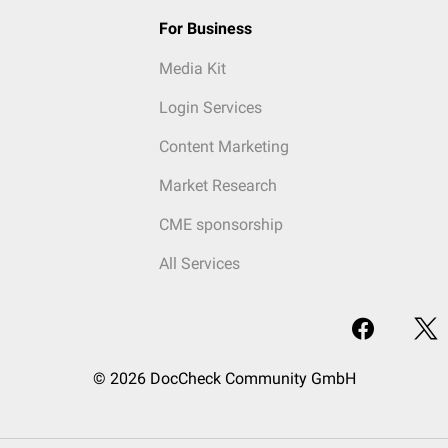
For Business
Media Kit
Login Services
Content Marketing
Market Research
CME sponsorship
All Services
© 2026 DocCheck Community GmbH