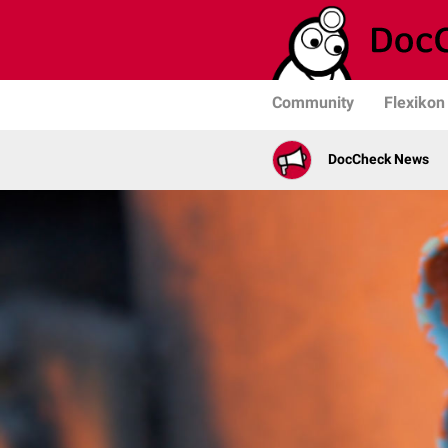
Community
Flexikon
DocCheck News