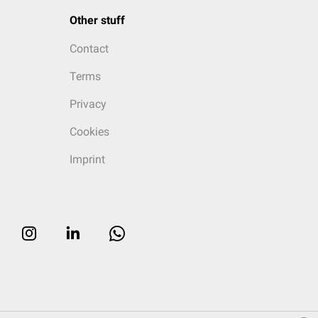
Other stuff
Contact
Terms
Privacy
Cookies
Imprint