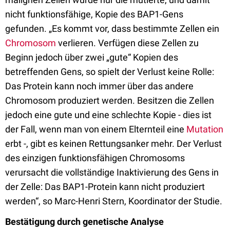
nicht funktionsfähige, Kopie des BAP1-Gens
gefunden. „Es kommt vor, dass bestimmte Zellen ein
Chromosom
verlieren. Verfügen diese Zellen zu
Beginn jedoch über zwei „gute“ Kopien des
betreffenden Gens, so spielt der Verlust keine Rolle:
Das Protein kann noch immer über das andere
Chromosom produziert werden. Besitzen die Zellen
jedoch eine gute und eine schlechte Kopie - dies ist
der Fall, wenn man von einem Elternteil eine
Mutation
erbt -, gibt es keinen Rettungsanker mehr. Der Verlust
des einzigen funktionsfähigen Chromosoms
verursacht die vollständige Inaktivierung des Gens in
der Zelle: Das BAP1-Protein kann nicht produziert
werden“, so Marc-Henri Stern, Koordinator der Studie.
Bestätigung durch genetische Analyse