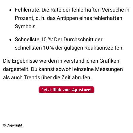
Fehlerrate: Die Rate der fehlerhaften Versuche in
Prozent, d. h. das Antippen eines fehlerhaften
Symbols.
Schnellste 10 %: Der Durchschnitt der
schnellsten 10 % der gültigen Reaktionszeiten.
Die Ergebnisse werden in verständlichen Grafiken
dargestellt. Du kannst sowohl einzelne Messungen
als auch Trends über die Zeit abrufen.
© Copyright