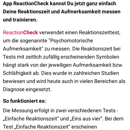
App ReactionCheck kannst Du jetzt ganz einfach
Deine Reaktionszeit und Aufmerksamkeit messen
und trainieren.
Reaction
Check
verwendet einen Reaktionszeittest,
um die sogenannte "Psychomotorische
Aufmerksamkeit" zu messen. Die Reaktionszeit bei
Tests mit zeitlich zufällig erscheinenden Symbolen
hängt stark von der jeweiligen Aufmerksamkeit bzw.
Schläfrigkeit ab. Dies wurde in zahlreichen Studien
bewiesen und wird heute auch in vielen Bereichen als
Diagnose eingesetzt.
So funktioniert es:
Die Messung erfolgt in zwei verschiedenen Tests -
„Einfache Reaktionszeit“ und „Eins aus vier“. Bei dem
Test „Einfache Reaktionszeit“ erscheinen