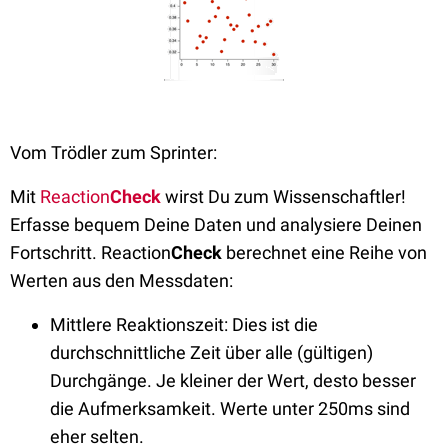
Vom Trödler zum Sprinter:
Mit
Reaction
Check
wirst Du zum Wissenschaftler!
Erfasse bequem Deine Daten und analysiere Deinen
Fortschritt. Reaction
Check
berechnet eine Reihe von
Werten aus den Messdaten:
Mittlere Reaktionszeit: Dies ist die
durchschnittliche Zeit über alle (gültigen)
Durchgänge. Je kleiner der Wert, desto besser
die Aufmerksamkeit. Werte unter 250ms sind
eher selten.