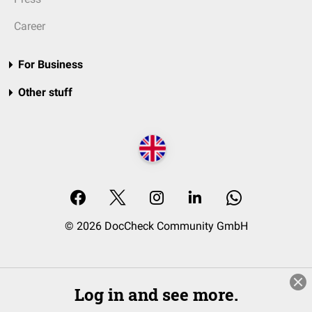
Career
For Business
Other stuff
© 2026 DocCheck Community GmbH
Log in and see more.