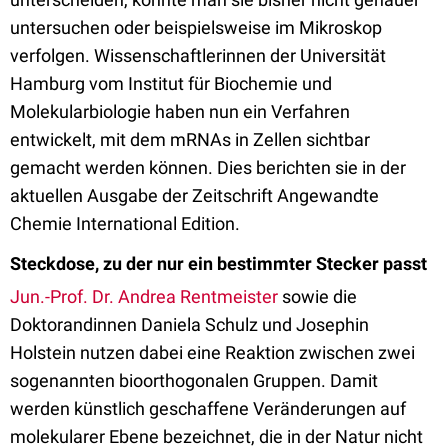
untersuchen oder beispielsweise im Mikroskop
verfolgen. Wissenschaftlerinnen der Universität
Hamburg vom Institut für Biochemie und
Molekularbiologie haben nun ein Verfahren
entwickelt, mit dem mRNAs in Zellen sichtbar
gemacht werden können. Dies berichten sie in der
aktuellen Ausgabe der Zeitschrift Angewandte
Chemie International Edition.
Steckdose, zu der nur ein bestimmter Stecker passt
Jun.-Prof. Dr. Andrea Rentmeister
sowie die
Doktorandinnen Daniela Schulz und Josephin
Holstein nutzen dabei eine Reaktion zwischen zwei
sogenannten bioorthogonalen Gruppen. Damit
werden künstlich geschaffene Veränderungen auf
molekularer Ebene bezeichnet, die in der Natur nicht