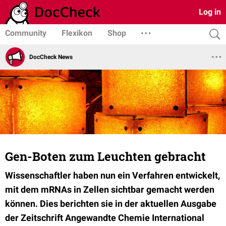
Log in
Community
Flexikon
Shop
DocCheck News
Gen-Boten zum Leuchten gebracht
Wissenschaftler haben nun ein Verfahren entwickelt,
mit dem mRNAs in Zellen sichtbar gemacht werden
können. Dies berichten sie in der aktuellen Ausgabe
der Zeitschrift Angewandte Chemie International