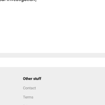
Other stuff
Contact
Terms