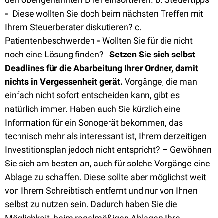
-
Diese wollten Sie doch beim nächsten Treffen mit
Ihrem Steuerberater diskutieren? c.
Patientenbeschwerden
-
Wollten Sie für die nicht
noch eine Lösung finden?
Setzen Sie sich selbst
Deadlines für die Abarbeitung Ihrer Ordner, damit
nichts in Vergessenheit gerät.
Vorgänge, die man
einfach nicht sofort entscheiden kann, gibt es
natürlich immer. Haben auch Sie kürzlich eine
Information für ein Sonogerät bekommen, das
technisch mehr als interessant ist, Ihrem derzeitigen
Investitionsplan jedoch nicht entspricht? – Gewöhnen
Sie sich am besten an, auch für solche Vorgänge eine
Ablage zu schaffen. Diese sollte aber möglichst weit
von Ihrem Schreibtisch entfernt und nur von Ihnen
selbst zu nutzen sein. Dadurch haben Sie die
Möglichkeit, beim regelmäßigen Ablegen Ihre