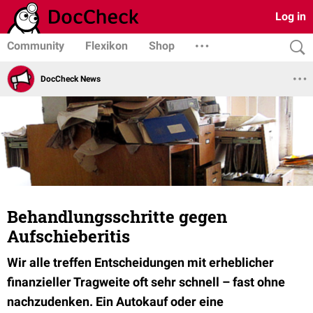
Log in
Community
Flexikon
Shop
DocCheck News
Behandlungsschritte gegen
Aufschieberitis
Wir alle treffen Entscheidungen mit erheblicher
finanzieller Tragweite oft sehr schnell – fast ohne
nachzudenken. Ein Autokauf oder eine