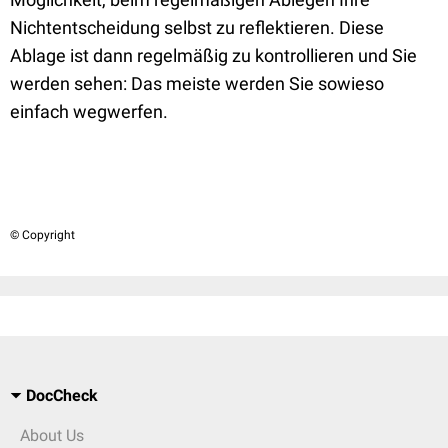
Nichtentscheidung selbst zu reflektieren. Diese
Ablage ist dann regelmäßig zu kontrollieren und Sie
werden sehen: Das meiste werden Sie sowieso
einfach wegwerfen.
© Copyright
DocCheck
About Us