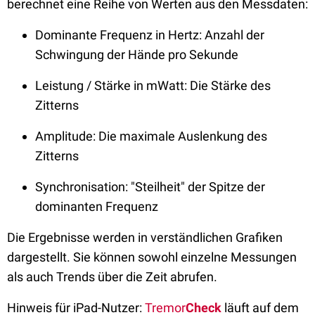
berechnet eine Reihe von Werten aus den Messdaten:
Dominante Frequenz in Hertz: Anzahl der
Schwingung der Hände pro Sekunde
Leistung / Stärke in mWatt: Die Stärke des
Zitterns
Amplitude: Die maximale Auslenkung des
Zitterns
Synchronisation: "Steilheit" der Spitze der
dominanten Frequenz
Die Ergebnisse werden in verständlichen Grafiken
dargestellt. Sie können sowohl einzelne Messungen
als auch Trends über die Zeit abrufen.
Hinweis für iPad-Nutzer:
Tremor
Check
läuft auf dem