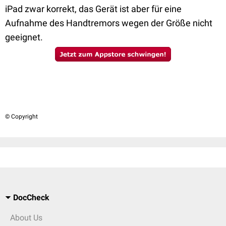
iPad zwar korrekt, das Gerät ist aber für eine
Aufnahme des Handtremors wegen der Größe nicht
geeignet.
© Copyright
DocCheck
About Us