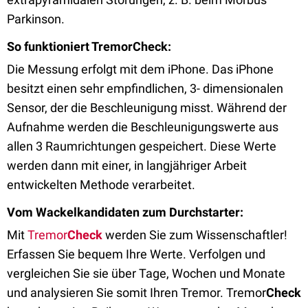
Parkinson.
So funktioniert TremorCheck:
Die Messung erfolgt mit dem iPhone. Das iPhone
besitzt einen sehr empfindlichen, 3- dimensionalen
Sensor, der die Beschleunigung misst. Während der
Aufnahme werden die Beschleunigungswerte aus
allen 3 Raumrichtungen gespeichert. Diese Werte
werden dann mit einer, in langjähriger Arbeit
entwickelten Methode verarbeitet.
Vom Wackelkandidaten zum Durchstarter:
Mit
Tremor
Check
werden Sie zum Wissenschaftler!
Erfassen Sie bequem Ihre Werte. Verfolgen und
vergleichen Sie sie über Tage, Wochen und Monate
und analysieren Sie somit Ihren Tremor. Tremor
Check