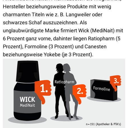
Hersteller beziehungsweise Produkte mit wenig
charmanten Titeln wie z. B. Langweiler oder
schwarzes Schaf auszuzeichnen. Als
unglaubwürdigste Marke firmiert Wick (MediNait) mit
6 Prozent ganz vorne, dahinter liegen Ratiopharm (5
Prozent), Formoline (3 Prozent) und Canesten
beziehungsweise Yokebe (je 3 Prozent).