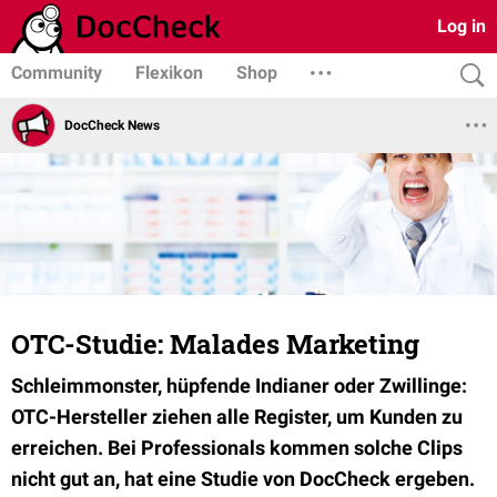
Log in
Community
Flexikon
Shop
DocCheck News
OTC-Studie: Malades Marketing
Schleimmonster, hüpfende Indianer oder Zwillinge:
OTC-Hersteller ziehen alle Register, um Kunden zu
erreichen. Bei Professionals kommen solche Clips
nicht gut an, hat eine Studie von DocCheck ergeben.