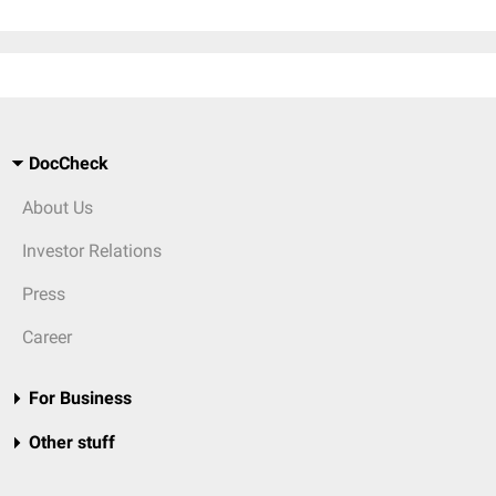
DocCheck
About Us
Investor Relations
Press
Career
For Business
Other stuff