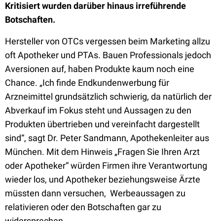
Kritisiert wurden darüber hinaus irreführende
Botschaften.
Hersteller von OTCs vergessen beim Marketing allzu
oft Apotheker und PTAs. Bauen Professionals jedoch
Aversionen auf, haben Produkte kaum noch eine
Chance. „Ich finde Endkundenwerbung für
Arzneimittel grundsätzlich schwierig, da natürlich der
Abverkauf im Fokus steht und Aussagen zu den
Produkten übertrieben und vereinfacht dargestellt
sind“, sagt Dr. Peter Sandmann, Apothekenleiter aus
München. Mit dem Hinweis „Fragen Sie Ihren Arzt
oder Apotheker“ würden Firmen ihre Verantwortung
wieder los, und Apotheker beziehungsweise Ärzte
müssten dann versuchen, Werbeaussagen zu
relativieren oder den Botschaften gar zu
widersprechen.