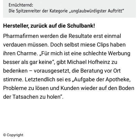
Hersteller, zurück auf die Schulbank!
Pharmafirmen werden die Resultate erst einmal
verdauen müssen. Doch selbst miese Clips haben
ihren Charme. „Für mich ist eine schlechte Werbung
besser als gar keine“, gibt Michael Hofheinz zu
bedenken – vorausgesetzt, die Beratung vor Ort
stimme. Letztendlich sei es „Aufgabe der Apotheke,
Probleme zu lösen und Kunden wieder auf den Boden
der Tatsachen zu holen“.
© Copyright