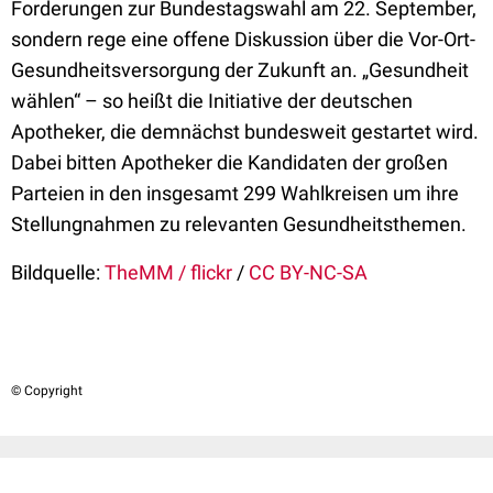
Forderungen zur Bundestagswahl am 22. September,
sondern rege eine offene Diskussion über die Vor-Ort-
Gesundheitsversorgung der Zukunft an. „Gesundheit
wählen“ – so heißt die Initiative der deutschen
Apotheker, die demnächst bundesweit gestartet wird.
Dabei bitten Apotheker die Kandidaten der großen
Parteien in den insgesamt 299 Wahlkreisen um ihre
Stellungnahmen zu relevanten Gesundheitsthemen.
Bildquelle:
TheMM / flickr
/
CC BY-NC-SA
© Copyright