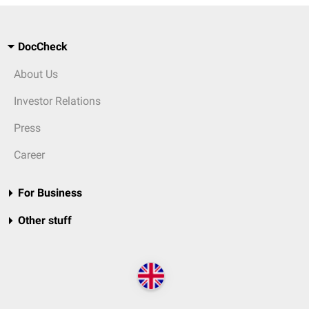
DocCheck
About Us
Investor Relations
Press
Career
For Business
Other stuff