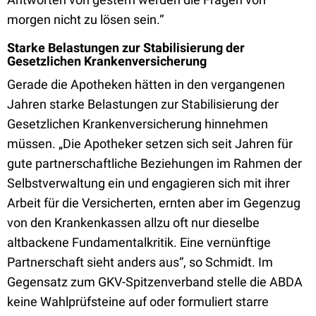
morgen nicht zu lösen sein.“
Starke Belastungen zur Stabilisierung der
Gesetzlichen Krankenversicherung
Gerade die Apotheken hätten in den vergangenen
Jahren starke Belastungen zur Stabilisierung der
Gesetzlichen Krankenversicherung hinnehmen
müssen. „Die Apotheker setzen sich seit Jahren für
gute partnerschaftliche Beziehungen im Rahmen der
Selbstverwaltung ein und engagieren sich mit ihrer
Arbeit für die Versicherten, ernten aber im Gegenzug
von den Krankenkassen allzu oft nur dieselbe
altbackene Fundamentalkritik. Eine vernünftige
Partnerschaft sieht anders aus“, so Schmidt. Im
Gegensatz zum GKV-Spitzenverband stelle die ABDA
keine Wahlprüfsteine auf oder formuliert starre