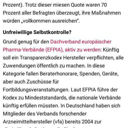
Prozent). Trotz dieser miesen Quote waren 70
Prozent aller Befragten überzeugt, ihre Maßnahmen
würden „vollkommen ausreichen“.
Unfreiwillige Selbstkontrolle?
Grund genug für den
Dachverband europäischer
Pharma-Verbände (EFPIA), aktiv zu werden:
Künftig
soll ein Transparenzkodex Hersteller verpflichten, alle
Zuwendungen öffentlich zu machen. In diese
Kategorie fallen Beraterhonorare, Spenden, Geräte,
aber auch Zuschüsse für
Fortbildungsveranstaltungen. Laut EFPIA führe der
Kodex zu Mindeststandards, die nationale Verbände
künftig erfüllen müssten. In Deutschland haben sich
Mitglieder des Verbands forschender
Arzneimittelhersteller (vfa) bereits 2004 zur