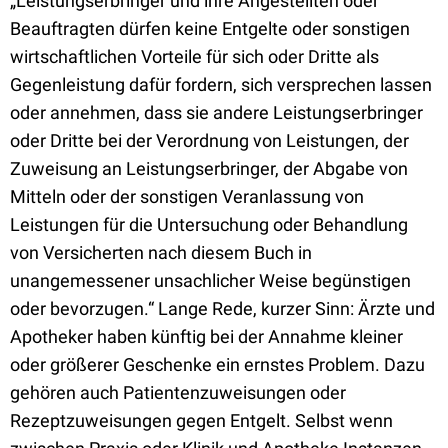
„Leistungserbringer und ihre Angestellten oder
Beauftragten dürfen keine Entgelte oder sonstigen
wirtschaftlichen Vorteile für sich oder Dritte als
Gegenleistung dafür fordern, sich versprechen lassen
oder annehmen, dass sie andere Leistungserbringer
oder Dritte bei der Verordnung von Leistungen, der
Zuweisung an Leistungserbringer, der Abgabe von
Mitteln oder der sonstigen Veranlassung von
Leistungen für die Untersuchung oder Behandlung
von Versicherten nach diesem Buch in
unangemessener unsachlicher Weise begünstigen
oder bevorzugen.“ Lange Rede, kurzer Sinn: Ärzte und
Apotheker haben künftig bei der Annahme kleiner
oder größerer Geschenke ein ernstes Problem. Dazu
gehören auch Patientenzuweisungen oder
Rezeptzuweisungen gegen Entgelt. Selbst wenn