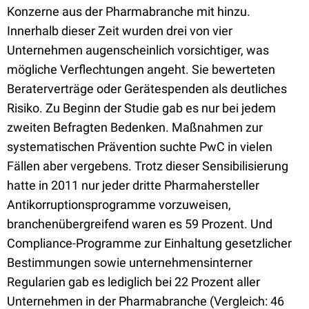
Konzerne aus der Pharmabranche mit hinzu.
Innerhalb dieser Zeit wurden drei von vier
Unternehmen augenscheinlich vorsichtiger, was
mögliche Verflechtungen angeht. Sie bewerteten
Beraterverträge oder Gerätespenden als deutliches
Risiko. Zu Beginn der Studie gab es nur bei jedem
zweiten Befragten Bedenken. Maßnahmen zur
systematischen Prävention suchte PwC in vielen
Fällen aber vergebens. Trotz dieser Sensibilisierung
hatte in 2011 nur jeder dritte Pharmahersteller
Antikorruptionsprogramme vorzuweisen,
branchenübergreifend waren es 59 Prozent. Und
Compliance-Programme zur Einhaltung gesetzlicher
Bestimmungen sowie unternehmensinterner
Regularien gab es lediglich bei 22 Prozent aller
Unternehmen in der Pharmabranche (Vergleich: 46