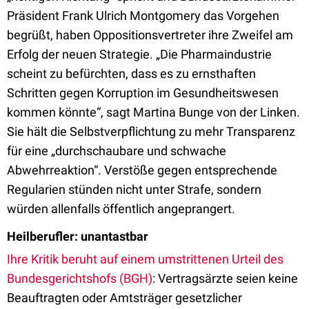
Präsident Frank Ulrich Montgomery das Vorgehen
begrüßt, haben Oppositionsvertreter ihre Zweifel am
Erfolg der neuen Strategie. „Die Pharmaindustrie
scheint zu befürchten, dass es zu ernsthaften
Schritten gegen Korruption im Gesundheitswesen
kommen könnte“, sagt Martina Bunge von der Linken.
Sie hält die Selbstverpflichtung zu mehr Transparenz
für eine „durchschaubare und schwache
Abwehrreaktion“. Verstöße gegen entsprechende
Regularien stünden nicht unter Strafe, sondern
würden allenfalls öffentlich angeprangert.
Heilberufler: unantastbar
Ihre Kritik beruht auf einem umstrittenen Urteil des
Bundesgerichtshofs (BGH)
: Vertragsärzte seien keine
Beauftragten oder Amtsträger gesetzlicher