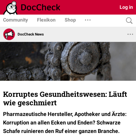
Log in
Community
Flexikon
Shop
DocCheck News
Korruptes Gesundheitswesen: Läuft
wie geschmiert
Pharmazeutische Hersteller, Apotheker und Ärzte:
Korruption an allen Ecken und Enden? Schwarze
Schafe ruinieren den Ruf einer ganzen Branche.