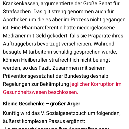
Krankenkassen, argumentierte der Große Senat für
Strafsachen. Das gilt streng genommen auch für
Apotheker, um die es aber im Prozess nicht gegangen
ist. Eine Pharmareferentin hatte niedergelassene
Mediziner mit Geld geködert, falls sie Präparate ihres
Auftraggebers bevorzugt verschreiben. Während
besagte Mitarbeiterin schuldig gesprochen wurde,
können Heilberufler strafrechtlich nicht belangt
werden, so das Fazit. Zusammen mit seinem
Präventionsgesetz hat der Bundestag deshalb
Regelungen zur Bekämpfung
jeglicher Korruption im
Gesundheitswesen beschlossen.
Kleine Geschenke – großer Ärger
Künftig wird das V. Sozialgesetzbuch um folgenden,
äußerst komplexen Passus ergänzt: