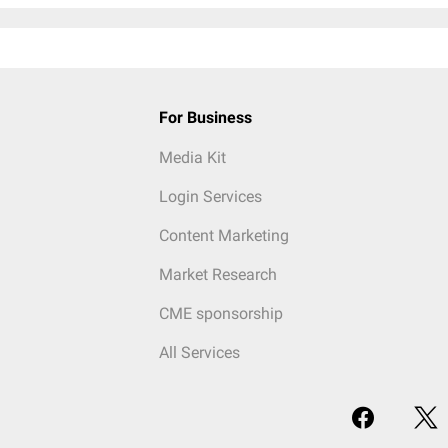
For Business
Media Kit
Login Services
Content Marketing
Market Research
CME sponsorship
All Services