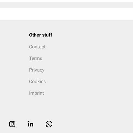
Other stuff
Contact
Terms
Privacy
Cookies
Imprint