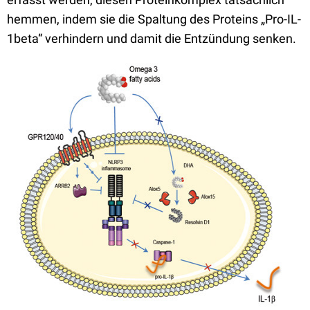
hemmen, indem sie die Spaltung des Proteins „Pro-IL-
1beta“ verhindern und damit die Entzündung senken.