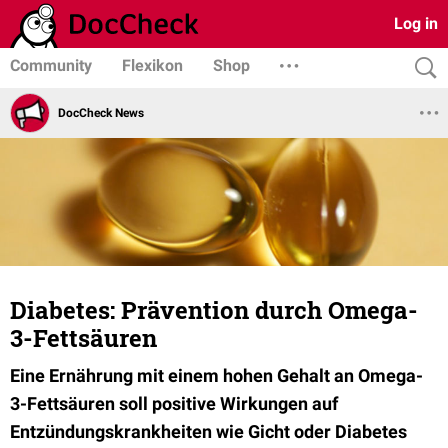
Log in
Community
Flexikon
Shop
DocCheck News
Diabetes: Prävention durch Omega-
3-Fettsäuren
Eine Ernährung mit einem hohen Gehalt an Omega-
3-Fettsäuren soll positive Wirkungen auf
Entzündungskrankheiten wie Gicht oder Diabetes