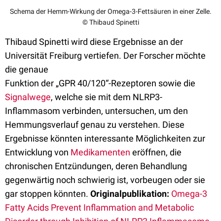
Schema der Hemm-Wirkung der Omega-3-Fettsäuren in einer Zelle.
© Thibaud Spinetti
Thibaud Spinetti wird diese Ergebnisse an der
Universität Freiburg vertiefen. Der Forscher möchte
die genaue
Funktion der „GPR 40/120“-Rezeptoren sowie die
Signalwege
, welche sie mit dem NLRP3-
Inflammasom verbinden, untersuchen, um den
Hemmungsverlauf genau zu verstehen. Diese
Ergebnisse könnten interessante Möglichkeiten zur
Entwicklung von
Medikamenten
eröffnen, die
chronischen Entzündungen, deren Behandlung
gegenwärtig noch schwierig ist, vorbeugen oder sie
gar stoppen könnten.
Originalpublikation:
Omega-3
Fatty Acids Prevent Inflammation and Metabolic