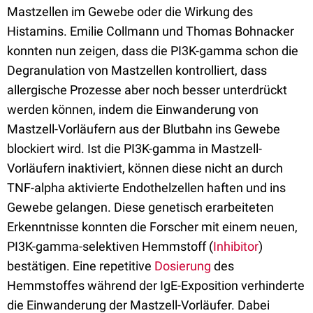
Mastzellen im Gewebe oder die Wirkung des
Histamins. Emilie Collmann und Thomas Bohnacker
konnten nun zeigen, dass die PI3K-gamma schon die
Degranulation von Mastzellen kontrolliert, dass
allergische Prozesse aber noch besser unterdrückt
werden können, indem die Einwanderung von
Mastzell-Vorläufern aus der Blutbahn ins Gewebe
blockiert wird. Ist die PI3K-gamma in Mastzell-
Vorläufern inaktiviert, können diese nicht an durch
TNF-alpha aktivierte Endothelzellen haften und ins
Gewebe gelangen. Diese genetisch erarbeiteten
Erkenntnisse konnten die Forscher mit einem neuen,
PI3K-gamma-selektiven Hemmstoff (
Inhibitor
)
bestätigen. Eine repetitive
Dosierung
des
Hemmstoffes während der IgE-Exposition verhinderte
die Einwanderung der Mastzell-Vorläufer. Dabei