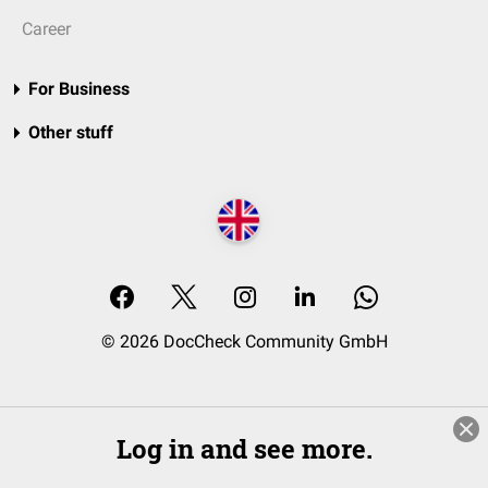
Career
For Business
Other stuff
© 2026 DocCheck Community GmbH
Log in and see more.