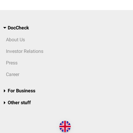
DocCheck
About Us
Investor Relations
Press
Career
For Business
Other stuff