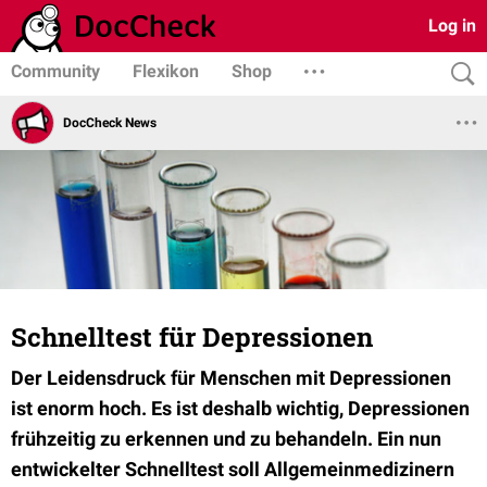
Log in
Community
Flexikon
Shop
DocCheck News
Schnelltest für Depressionen
Der Leidensdruck für Menschen mit Depressionen
ist enorm hoch. Es ist deshalb wichtig, Depressionen
frühzeitig zu erkennen und zu behandeln. Ein nun
entwickelter Schnelltest soll Allgemeinmedizinern