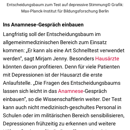
Entscheidungsbaum zum Test auf depressive Stimmung© Grafik:
Max-Planck-Institut für Bildungsforschung Berlin
Ins Anamnese-Gespräch einbauen
Langfristig soll der Entscheidungsbaum im
allgemeinmedizinischen Bereich zum Einsatz
kommen: „Er kann als eine Art Schnelltest verwendet
werden“, sagt Mirjam Jenny. Besonders
Hausärzte
könnten davon profitieren. Denn für viele Patienten
mit Depressionen ist der Hausarzt die erste
Anlaufstelle. „Die Fragen des Entscheidungsbaums
lassen sich leicht in das
Anamnese
-Gespräch
einbauen“, so die Wissenschaftlerin weiter. Der Test
kann auch nicht medizinisch-geschultes Personal in
Schulen oder im militärischen Bereich sensibilisieren,
Depressionen frühzeitig zu erkennen und weitere