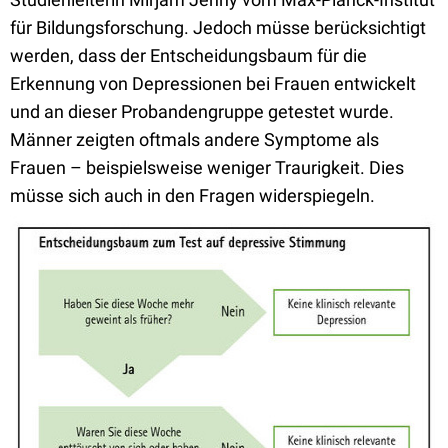
für Bildungsforschung. Jedoch müsse berücksichtigt
werden, dass der Entscheidungsbaum für die
Erkennung von Depressionen bei Frauen entwickelt
und an dieser Probandengruppe getestet wurde.
Männer zeigten oftmals andere Symptome als
Frauen – beispielsweise weniger Traurigkeit. Dies
müsse sich auch in den Fragen widerspiegeln.