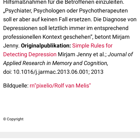
Hilfsmaßnahmen für die Betroffenen einzuleiten.
„Psychiater, Psychologen oder Psychotherapeuten
soll er aber auf keinen Fall ersetzen. Die Diagnose von
Depressionen soll letztlich immer im entsprechend
professionellen Kontext geschehen“, betont Mirjam
Jenny.
Originalpublikation:
Simple Rules for
Detecting Depression
Mirjam Jenny et al.;
Journal of
Applied Research in Memory and Cognition,
doi: 10.1016/j.jarmac.2013.06.001; 2013
Bildquelle:
rn"pixelio/Rolf van Melis"
© Copyright