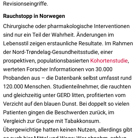
Revisionseingriffe.
Rauchstopp in Norwegen
Chirurgische oder pharmakologische Interventionen
sind nur ein Teil der Wahrheit. Änderungen im
Lebensstil zeigen erstaunliche Resultate. Im Rahmen
der Nord-Trøndelag-Gesundheitsstudie, einer
prospektiven, populationsbasierten
Kohortenstudie
,
werteten Forscher Informationen von 30.000
Probanden aus – die Datenbank selbst umfasst rund
120.000 Menschen. Studienteilnehmer, die rauchten
und gleichzeitig unter GERD litten, profitierten vom
Verzicht auf den blauen Dunst. Bei doppelt so vielen
Patienten gingen die Beschwerden zurück, im
Vergleich zur Gruppe mit Tabakkonsum.
Übergewichtige hatten keinen Nutzen, allerdings gibt