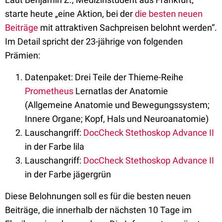
starte heute „eine Aktion, bei der
die besten neuen
Beiträge
mit attraktiven Sachpreisen belohnt werden“.
Im Detail spricht der 23-jährige von folgenden
Prämien:
Datenpaket: Drei Teile der Thieme-Reihe
Prometheus
Lernatlas der Anatomie
(Allgemeine Anatomie und Bewegungssystem;
Innere Organe; Kopf, Hals und Neuroanatomie)
Lauschangriff:
DocCheck Stethoskop Advance II
in der Farbe lila
Lauschangriff:
DocCheck Stethoskop Advance II
in der Farbe jägergrün
Diese Belohnungen soll es für die besten neuen
Beiträge, die innerhalb der nächsten 10 Tage im