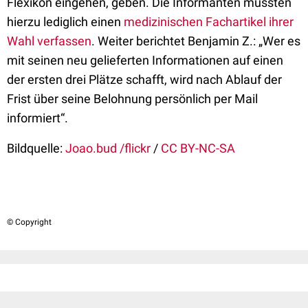
Flexikon eingehen, geben. Die Informanten müssten
hierzu lediglich einen
medizinischen Fachartikel ihrer
Wahl verfassen
. Weiter berichtet Benjamin Z.: „Wer es
mit seinen neu gelieferten Informationen auf einen
der ersten drei Plätze schafft, wird nach Ablauf der
Frist über seine Belohnung persönlich per Mail
informiert“.
Bildquelle:
Joao.bud /flickr
/
CC BY-NC-SA
© Copyright