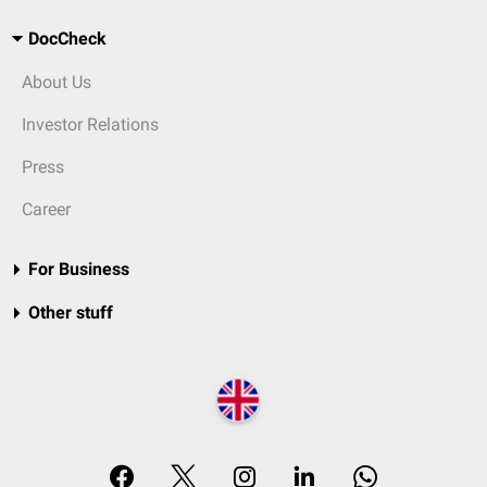
DocCheck
About Us
Investor Relations
Press
Career
For Business
Other stuff