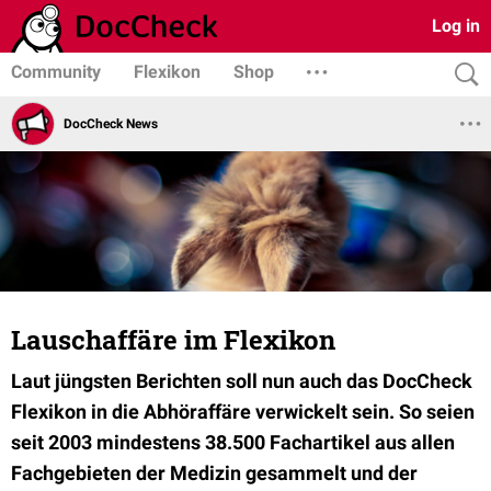
Log in
Community
Flexikon
Shop
DocCheck News
Lauschaffäre im Flexikon
Laut jüngsten Berichten soll nun auch das DocCheck
Flexikon in die Abhöraffäre verwickelt sein. So seien
seit 2003 mindestens 38.500 Fachartikel aus allen
Fachgebieten der Medizin gesammelt und der