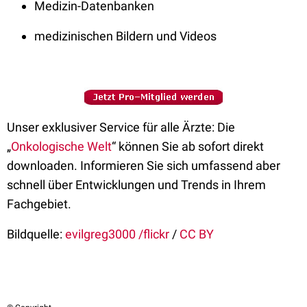
Medizin-Datenbanken
medizinischen Bildern und Videos
Unser exklusiver Service für alle Ärzte: Die
„
Onkologische Welt
“ können Sie ab sofort direkt
downloaden. Informieren Sie sich umfassend aber
schnell über Entwicklungen und Trends in Ihrem
Fachgebiet.
Bildquelle:
evilgreg3000 /flickr
/
CC BY