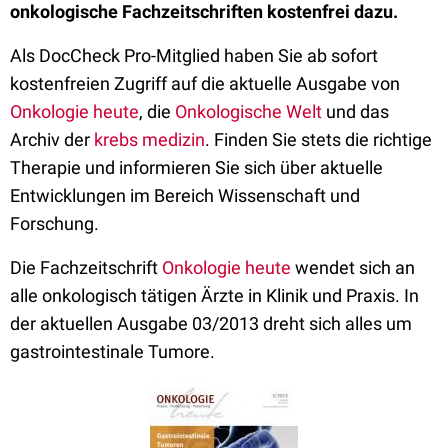
onkologische Fachzeitschriften kostenfrei dazu.
Als DocCheck Pro-Mitglied haben Sie ab sofort
kostenfreien Zugriff auf die aktuelle Ausgabe von
Onkologie heute
, die
Onkologische Welt
und das
Archiv der
krebs medizin
. Finden Sie stets die richtige
Therapie und informieren Sie sich über aktuelle
Entwicklungen im Bereich Wissenschaft und
Forschung.
Die Fachzeitschrift
Onkologie heute
wendet sich an
alle onkologisch tätigen Ärzte in Klinik und Praxis. In
der aktuellen Ausgabe 03/2013 dreht sich alles um
gastrointestinale Tumore.