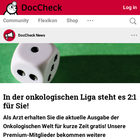
Log in
Community
Flexikon
Shop
DocCheck News
In der onkologischen Liga steht es 2:1
für Sie!
Als Arzt erhalten Sie die aktuelle Ausgabe der
Onkologischen Welt für kurze Zeit gratis! Unsere
Premium-Mitglieder bekommen weitere