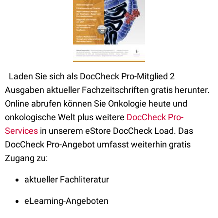
Laden Sie sich als DocCheck Pro-Mitglied 2
Ausgaben aktueller Fachzeitschriften gratis herunter.
Online abrufen können Sie Onkologie heute und
onkologische Welt plus weitere
DocCheck Pro-
Services
in unserem eStore DocCheck Load. Das
DocCheck Pro-Angebot umfasst weiterhin gratis
Zugang zu:
aktueller Fachliteratur
eLearning-Angeboten