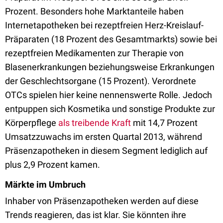
Prozent. Besonders hohe Marktanteile haben
Internetapotheken bei rezeptfreien Herz-Kreislauf-
Präparaten (18 Prozent des Gesamtmarkts) sowie bei
rezeptfreien Medikamenten zur Therapie von
Blasenerkrankungen beziehungsweise Erkrankungen
der Geschlechtsorgane (15 Prozent). Verordnete
OTCs spielen hier keine nennenswerte Rolle. Jedoch
entpuppen sich Kosmetika und sonstige Produkte zur
Körperpflege
als treibende Kraft
mit 14,7 Prozent
Umsatzzuwachs im ersten Quartal 2013, während
Präsenzapotheken in diesem Segment lediglich auf
plus 2,9 Prozent kamen.
Märkte im Umbruch
Inhaber von Präsenzapotheken werden auf diese
Trends reagieren, das ist klar. Sie könnten ihre