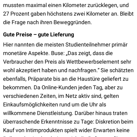
mussten maximal einen Kilometer zurücklegen, und
27 Prozent gaben höchstens zwei Kilometer an. Bleibt
die Frage nach ihren Beweggründen.
Gute Preise – gute Lieferung
Hier nannten die meisten Studienteilnehmer primär
monetäre Aspekte. Buse: „Das zeigt, dass die
Verbraucher den Preis als Wettbewerbselement sehr
wohl akzeptiert haben und nachfragen.“ Sie schätzten
ebenfalls, Präparate bis an die Haustüre geliefert zu
bekommen. Da Online-Kunden jeden Tag, aber zu
verschiedenen Zeiten, im Netz aktiv sind, gelten
Einkaufsmöglichkeiten rund um die Uhr als
willkommene Dienstleistung. Darüber hinaus traten
überraschende Erkenntnisse zu Tage: Diskretion beim
Kauf von Intimprodukten spielt wider Erwarten keine