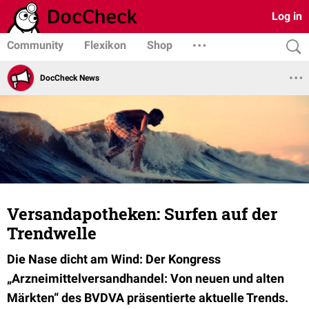
Log in
Community
Flexikon
Shop
DocCheck News
Versandapotheken: Surfen auf der
Trendwelle
Die Nase dicht am Wind: Der Kongress
„Arzneimittelversandhandel: Von neuen und alten
Märkten“ des BVDVA präsentierte aktuelle Trends.