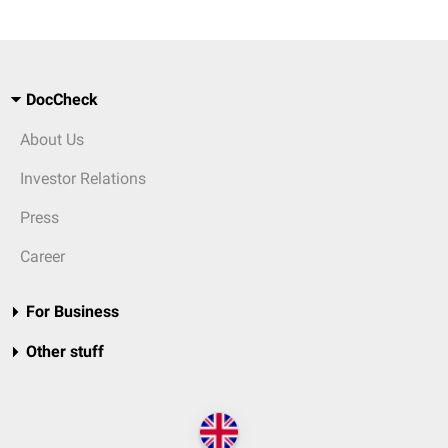
DocCheck
About Us
Investor Relations
Press
Career
For Business
Other stuff