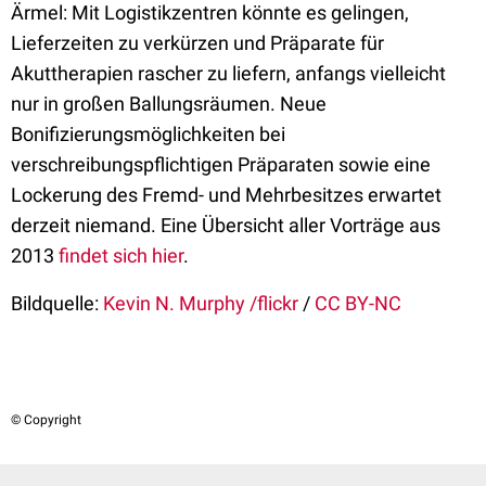
Ärmel: Mit Logistikzentren könnte es gelingen,
Lieferzeiten zu verkürzen und Präparate für
Akuttherapien rascher zu liefern, anfangs vielleicht
nur in großen Ballungsräumen. Neue
Bonifizierungsmöglichkeiten bei
verschreibungspflichtigen Präparaten sowie eine
Lockerung des Fremd- und Mehrbesitzes erwartet
derzeit niemand. Eine Übersicht aller Vorträge aus
2013
findet sich hier
.
Bildquelle:
Kevin N. Murphy /flickr
/
CC BY-NC
© Copyright