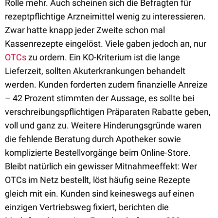
Rolle mehr. Auch scheinen sich die Befragten für
rezeptpflichtige Arzneimittel wenig zu interessieren.
Zwar hatte knapp jeder Zweite schon mal
Kassenrezepte eingelöst. Viele gaben jedoch an, nur
OTCs
zu ordern. Ein KO-Kriterium ist die lange
Lieferzeit, sollten Akuterkrankungen behandelt
werden. Kunden forderten zudem finanzielle Anreize
– 42 Prozent stimmten der Aussage, es sollte bei
verschreibungspflichtigen Präparaten Rabatte geben,
voll und ganz zu. Weitere Hinderungsgründe waren
die fehlende Beratung durch Apotheker sowie
komplizierte Bestellvorgänge beim Online-Store.
Bleibt natürlich ein gewisser Mitnahmeeffekt: Wer
OTCs im Netz bestellt, löst häufig seine Rezepte
gleich mit ein. Kunden sind keineswegs auf einen
einzigen Vertriebsweg fixiert, berichten die