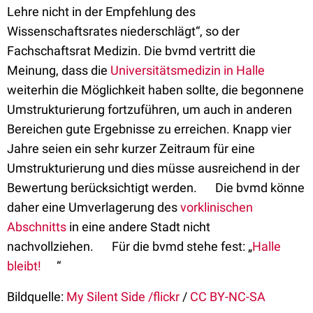
Lehre nicht in der Empfehlung des
Wissenschaftsrates niederschlägt“, so der
Fachschaftsrat Medizin. Die bvmd vertritt die
Meinung, dass die
Universitätsmedizin in Halle
weiterhin die Möglichkeit haben sollte, die begonnene
Umstrukturierung fortzuführen, um auch in anderen
Bereichen gute Ergebnisse zu erreichen. Knapp vier
Jahre seien ein sehr kurzer Zeitraum für eine
Umstrukturierung und dies müsse ausreichend in der
Bewertung berücksichtigt werden. Die bvmd könne
daher eine Umverlagerung des
vorklinischen
Abschnitts
in eine andere Stadt nicht
nachvollziehen. Für die bvmd stehe fest: „
Halle
bleibt!
“
Bildquelle:
My Silent Side /flickr
/
CC BY-NC-SA