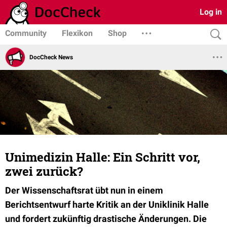
Log in
Community
Flexikon
Shop
DocCheck News
Unimedizin Halle: Ein Schritt vor,
zwei zurück?
Der Wissenschaftsrat übt nun in einem
Berichtsentwurf harte Kritik an der Uniklinik Halle
und fordert zukünftig drastische Änderungen. Die