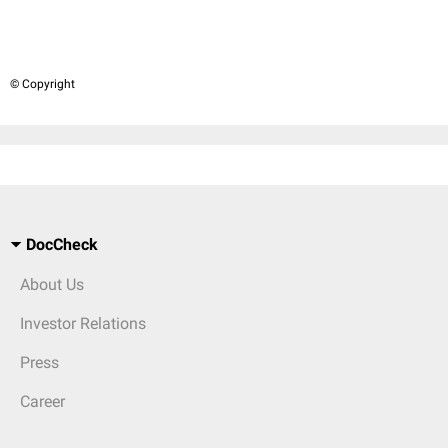
© Copyright
DocCheck
About Us
Investor Relations
Press
Career