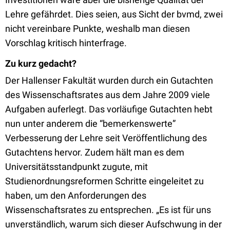
Lehre gefährdet. Dies seien, aus Sicht der bvmd, zwei
nicht vereinbare Punkte, weshalb man diesen
Vorschlag kritisch hinterfrage.
Zu kurz gedacht?
Der Hallenser Fakultät wurden durch ein Gutachten
des Wissenschaftsrates aus dem Jahre 2009 viele
Aufgaben auferlegt. Das vorläufige Gutachten hebt
nun unter anderem die “bemerkenswerte”
Verbesserung der Lehre seit Veröffentlichung des
Gutachtens hervor. Zudem hält man es dem
Universitätsstandpunkt zugute, mit
Studienordnungsreformen Schritte eingeleitet zu
haben, um den Anforderungen des
Wissenschaftsrates zu entsprechen. „Es ist für uns
unverständlich, warum sich dieser Aufschwung in der