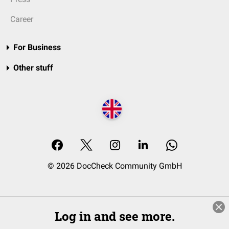
Career
For Business
Other stuff
© 2026 DocCheck Community GmbH
Log in and see more.