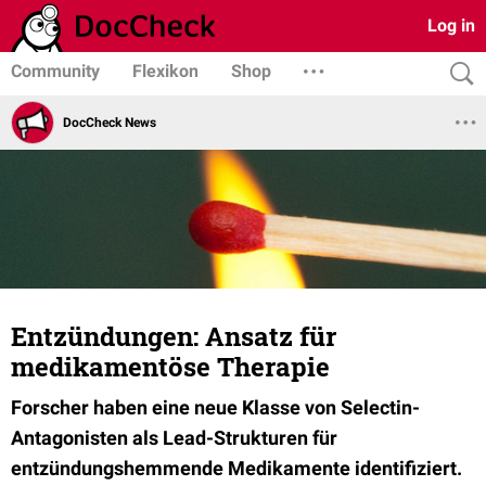
Log in
Community
Flexikon
Shop
DocCheck News
Entzündungen: Ansatz für
medikamentöse Therapie
Forscher haben eine neue Klasse von Selectin-
Antagonisten als Lead-Strukturen für
entzündungshemmende Medikamente identifiziert.