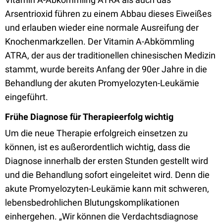
Arsentrioxid führen zu einem Abbau dieses Eiweißes
und erlauben wieder eine normale Ausreifung der
Knochenmarkzellen. Der Vitamin A-Abkömmling
ATRA, der aus der traditionellen chinesischen Medizin
stammt, wurde bereits Anfang der 90er Jahre in die
Behandlung der akuten Promyelozyten-Leukämie
eingeführt.
Frühe Diagnose für Therapieerfolg wichtig
Um die neue Therapie erfolgreich einsetzen zu
können, ist es außerordentlich wichtig, dass die
Diagnose innerhalb der ersten Stunden gestellt wird
und die Behandlung sofort eingeleitet wird. Denn die
akute Promyelozyten-Leukämie kann mit schweren,
lebensbedrohlichen Blutungskomplikationen
einhergehen. „Wir können die Verdachtsdiagnose