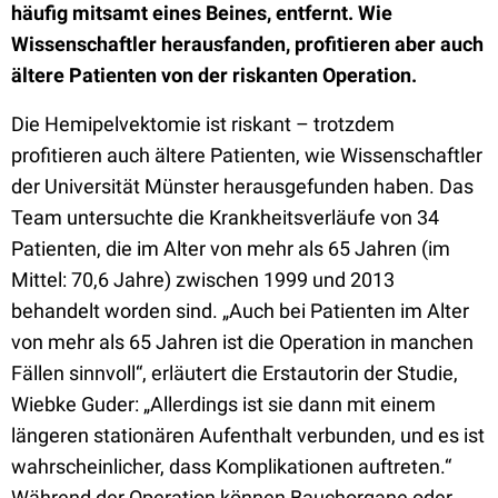
häufig mitsamt eines Beines, entfernt. Wie
Wissenschaftler herausfanden, profitieren aber auch
ältere Patienten von der riskanten Operation.
Die Hemipelvektomie ist riskant – trotzdem
profitieren auch ältere Patienten, wie Wissenschaftler
der Universität Münster herausgefunden haben. Das
Team untersuchte die Krankheitsverläufe von 34
Patienten, die im Alter von mehr als 65 Jahren (im
Mittel: 70,6 Jahre) zwischen 1999 und 2013
behandelt worden sind. „Auch bei Patienten im Alter
von mehr als 65 Jahren ist die Operation in manchen
Fällen sinnvoll“, erläutert die Erstautorin der Studie,
Wiebke Guder: „Allerdings ist sie dann mit einem
längeren stationären Aufenthalt verbunden, und es ist
wahrscheinlicher, dass Komplikationen auftreten.“
Während der Operation können Bauchorgane oder