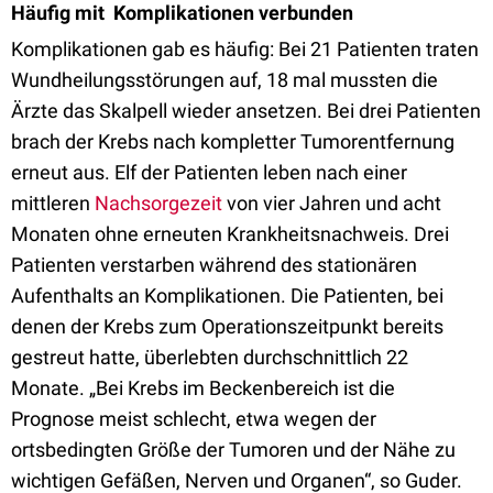
Häufig mit Komplikationen verbunden
Komplikationen gab es häufig: Bei 21 Patienten traten
Wundheilungsstörungen auf, 18 mal mussten die
Ärzte das Skalpell wieder ansetzen. Bei drei Patienten
brach der Krebs nach kompletter Tumorentfernung
erneut aus. Elf der Patienten leben nach einer
mittleren
Nachsorgezeit
von vier Jahren und acht
Monaten ohne erneuten Krankheitsnachweis. Drei
Patienten verstarben während des stationären
Aufenthalts an Komplikationen. Die Patienten, bei
denen der Krebs zum Operationszeitpunkt bereits
gestreut hatte, überlebten durchschnittlich 22
Monate. „Bei Krebs im Beckenbereich ist die
Prognose meist schlecht, etwa wegen der
ortsbedingten Größe der Tumoren und der Nähe zu
wichtigen Gefäßen, Nerven und Organen“, so Guder.