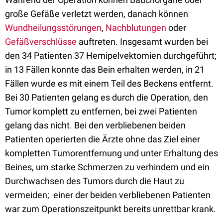
große Gefäße verletzt werden, danach können
Wundheilungsstörungen
,
Nachblutungen
oder
Gefäßverschlüsse
auftreten. Insgesamt wurden bei
den 34 Patienten 37 Hemipelvektomien durchgeführt;
in 13 Fällen konnte das Bein erhalten werden, in 21
Fällen wurde es mit einem Teil des Beckens entfernt.
Bei 30 Patienten gelang es durch die Operation, den
Tumor komplett zu entfernen, bei zwei Patienten
gelang das nicht. Bei den verbliebenen beiden
Patienten operierten die Ärzte ohne das Ziel einer
kompletten Tumorentfernung und unter Erhaltung des
Beines, um starke Schmerzen zu verhindern und ein
Durchwachsen des Tumors durch die Haut zu
vermeiden; einer der beiden verbliebenen Patienten
war zum Operationszeitpunkt bereits unrettbar krank.