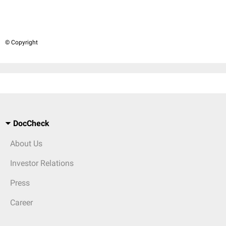
© Copyright
DocCheck
About Us
Investor Relations
Press
Career