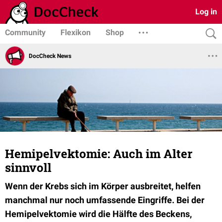
Log in
Community
Flexikon
Shop
DocCheck News
Hemipelvektomie: Auch im Alter
sinnvoll
Wenn der Krebs sich im Körper ausbreitet, helfen
manchmal nur noch umfassende Eingriffe. Bei der
Hemipelvektomie wird die Hälfte des Beckens,