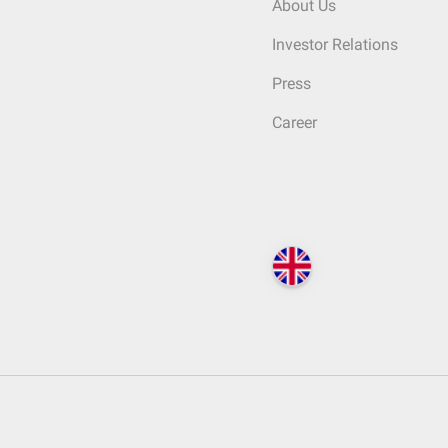
About Us
Investor Relations
Press
Career