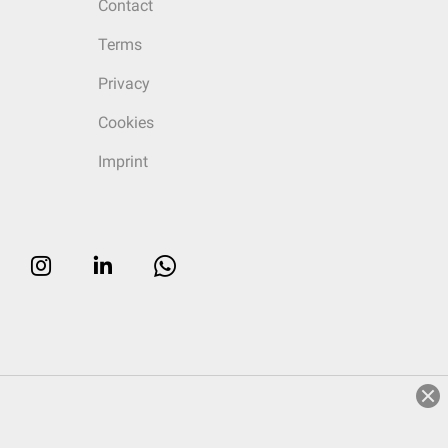
Contact
Terms
Privacy
Cookies
Imprint