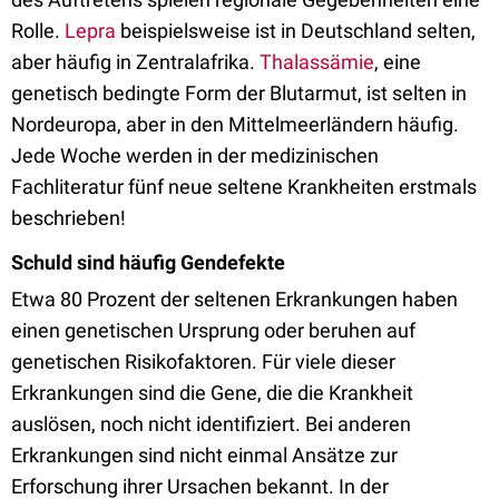
Rolle.
Lepra
beispielsweise ist in Deutschland selten,
aber häufig in Zentralafrika.
Thalassämie
, eine
genetisch bedingte Form der Blutarmut, ist selten in
Nordeuropa, aber in den Mittelmeerländern häufig.
Jede Woche werden in der medizinischen
Fachliteratur fünf neue seltene Krankheiten erstmals
beschrieben!
Schuld sind häufig Gendefekte
Etwa 80 Prozent der seltenen Erkrankungen haben
einen genetischen Ursprung oder beruhen auf
genetischen Risikofaktoren. Für viele dieser
Erkrankungen sind die Gene, die die Krankheit
auslösen, noch nicht identifiziert. Bei anderen
Erkrankungen sind nicht einmal Ansätze zur
Erforschung ihrer Ursachen bekannt. In der