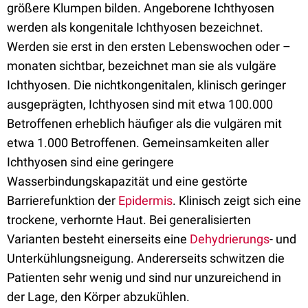
größere Klumpen bilden. Angeborene Ichthyosen
werden als kongenitale Ichthyosen bezeichnet.
Werden sie erst in den ersten Lebenswochen oder –
monaten sichtbar, bezeichnet man sie als vulgäre
Ichthyosen. Die nichtkongenitalen, klinisch geringer
ausgeprägten, Ichthyosen sind mit etwa 100.000
Betroffenen erheblich häufiger als die vulgären mit
etwa 1.000 Betroffenen. Gemeinsamkeiten aller
Ichthyosen sind eine geringere
Wasserbindungskapazität und eine gestörte
Barrierefunktion der
Epidermis
. Klinisch zeigt sich eine
trockene, verhornte Haut. Bei generalisierten
Varianten besteht einerseits eine
Dehydrierungs
- und
Unterkühlungsneigung. Andererseits schwitzen die
Patienten sehr wenig und sind nur unzureichend in
der Lage, den Körper abzukühlen.