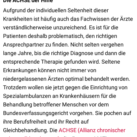
Die ACHSE der Hilfe
Aufgrund der individuellen Seltenheit dieser
Krankheiten ist häufig auch das Fachwissen der Ärzte
verständlicherweise unzureichend. Es ist für die
Patienten deshalb problematisch, den richtigen
Ansprechpartner zu finden. Nicht selten vergehen
lange Jahre, bis die richtige Diagnose und dann die
entsprechende Therapie gefunden wird. Seltene
Erkrankungen können nicht immer von
niedergelassenen Ärzten optimal behandelt werden.
Trotzdem wollen sie jetzt gegen die Einrichtung von
Spezialambulanzen an Krankenhäusern für die
Behandlung betroffener Menschen vor dem
Bundesverfassungsgericht vorgehen. Sie pochen auf
ihre Berufsfreiheit und ihr Recht auf
Gleichbehandlung. Die
ACHSE (Allianz chronischer