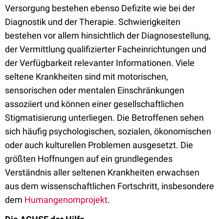
Versorgung bestehen ebenso Defizite wie bei der
Diagnostik und der Therapie. Schwierigkeiten
bestehen vor allem hinsichtlich der Diagnosestellung,
der Vermittlung qualifizierter Facheinrichtungen und
der Verfügbarkeit relevanter Informationen. Viele
seltene Krankheiten sind mit motorischen,
sensorischen oder mentalen Einschränkungen
assoziiert und können einer gesellschaftlichen
Stigmatisierung unterliegen. Die Betroffenen sehen
sich häufig psychologischen, sozialen, ökonomischen
oder auch kulturellen Problemen ausgesetzt. Die
größten Hoffnungen auf ein grundlegendes
Verständnis aller seltenen Krankheiten erwachsen
aus dem wissenschaftlichen Fortschritt, insbesondere
dem
Humangenomprojekt
.