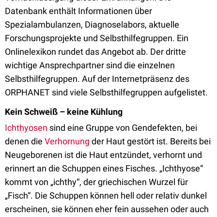
Datenbank enthält Informationen über
Spezialambulanzen, Diagnoselabors, aktuelle
Forschungsprojekte und Selbsthilfegruppen. Ein
Onlinelexikon rundet das Angebot ab. Der dritte
wichtige Ansprechpartner sind die einzelnen
Selbsthilfegruppen. Auf der Internetpräsenz des
ORPHANET sind viele Selbsthilfegruppen aufgelistet.
Kein Schweiß – keine Kühlung
Ichthyosen
sind eine Gruppe von Gendefekten, bei
denen die
Verhornung
der Haut gestört ist. Bereits bei
Neugeborenen ist die Haut entzündet, verhornt und
erinnert an die Schuppen eines Fisches. „Ichthyose“
kommt von „ichthy“, der griechischen Wurzel für
„Fisch“. Die Schuppen können hell oder relativ dunkel
erscheinen, sie können eher fein aussehen oder auch