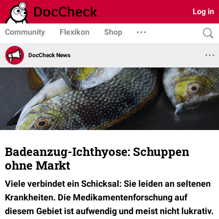
Log in
Community
Flexikon
Shop
DocCheck News
Badeanzug-Ichthyose: Schuppen
ohne Markt
Viele verbindet ein Schicksal: Sie leiden an seltenen
Krankheiten. Die Medikamentenforschung auf
diesem Gebiet ist aufwendig und meist nicht lukrativ.