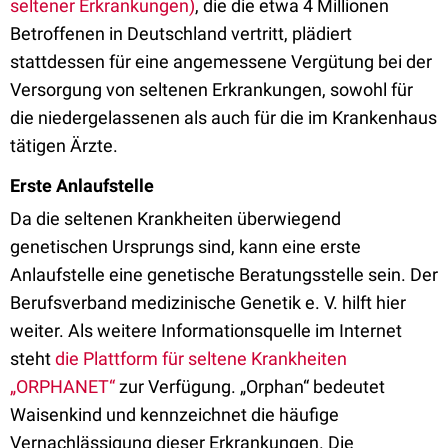
seltener Erkrankungen)
, die die etwa 4 Millionen
Betroffenen in Deutschland vertritt, plädiert
stattdessen für eine angemessene Vergütung bei der
Versorgung von seltenen Erkrankungen, sowohl für
die niedergelassenen als auch für die im Krankenhaus
tätigen Ärzte.
Erste Anlaufstelle
Da die seltenen Krankheiten überwiegend
genetischen Ursprungs sind, kann eine erste
Anlaufstelle eine genetische Beratungsstelle sein. Der
Berufsverband medizinische Genetik e. V. hilft hier
weiter. Als weitere Informationsquelle im Internet
steht
die Plattform für seltene Krankheiten
„ORPHANET“
zur Verfügung. „Orphan“ bedeutet
Waisenkind und kennzeichnet die häufige
Vernachlässigung dieser Erkrankungen. Die