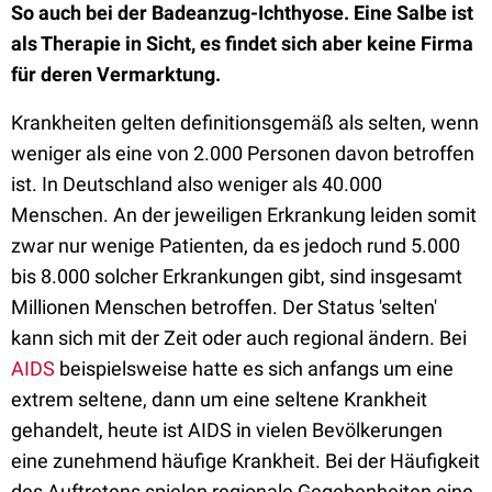
So auch bei der Badeanzug-Ichthyose. Eine Salbe ist
als Therapie in Sicht, es findet sich aber keine Firma
für deren Vermarktung.
Krankheiten gelten definitionsgemäß als selten, wenn
weniger als eine von 2.000 Personen davon betroffen
ist. In Deutschland also weniger als 40.000
Menschen. An der jeweiligen Erkrankung leiden somit
zwar nur wenige Patienten, da es jedoch rund 5.000
bis 8.000 solcher Erkrankungen gibt, sind insgesamt
Millionen Menschen betroffen. Der Status 'selten'
kann sich mit der Zeit oder auch regional ändern. Bei
AIDS
beispielsweise hatte es sich anfangs um eine
extrem seltene, dann um eine seltene Krankheit
gehandelt, heute ist AIDS in vielen Bevölkerungen
eine zunehmend häufige Krankheit. Bei der Häufigkeit
des Auftretens spielen regionale Gegebenheiten eine