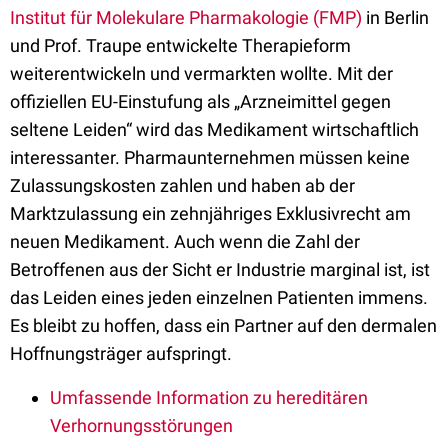
Institut für Molekulare Pharmakologie (FMP)
in Berlin
und Prof. Traupe entwickelte Therapieform
weiterentwickeln und vermarkten wollte. Mit der
offiziellen EU-Einstufung als „Arzneimittel gegen
seltene Leiden“ wird das Medikament wirtschaftlich
interessanter. Pharmaunternehmen müssen keine
Zulassungskosten zahlen und haben ab der
Marktzulassung ein zehnjähriges Exklusivrecht am
neuen Medikament. Auch wenn die Zahl der
Betroffenen aus der Sicht er Industrie marginal ist, ist
das Leiden eines jeden einzelnen Patienten immens.
Es bleibt zu hoffen, dass ein Partner auf den dermalen
Hoffnungsträger aufspringt.
Umfassende Information zu hereditären
Verhornungsstörungen