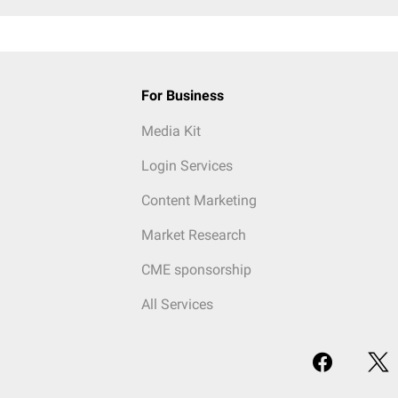
For Business
Media Kit
Login Services
Content Marketing
Market Research
CME sponsorship
All Services