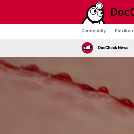
Community
Flexikon
DocCheck News