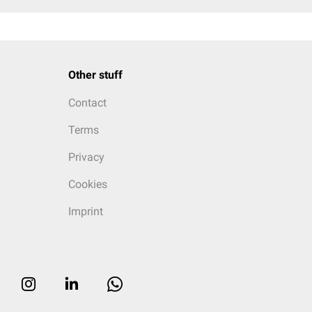
Other stuff
Contact
Terms
Privacy
Cookies
Imprint