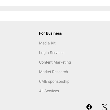
For Business
Media Kit
Login Services
Content Marketing
Market Research
CME sponsorship
All Services