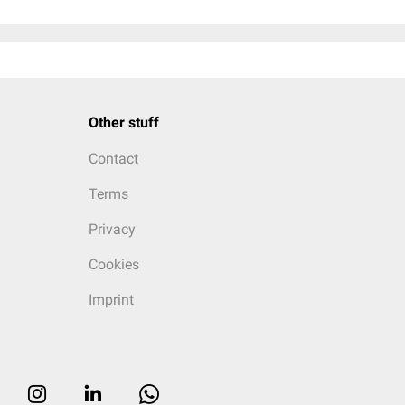
Other stuff
Contact
Terms
Privacy
Cookies
Imprint