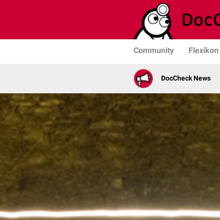
Community
Flexikon
DocCheck News