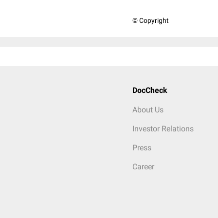
© Copyright
DocCheck
About Us
Investor Relations
Press
Career