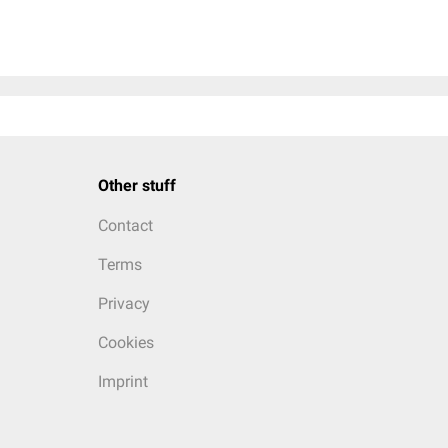
Other stuff
Contact
Terms
Privacy
Cookies
Imprint