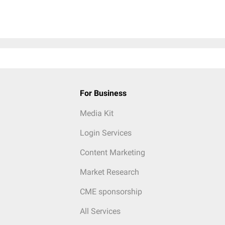
For Business
Media Kit
Login Services
Content Marketing
Market Research
CME sponsorship
All Services