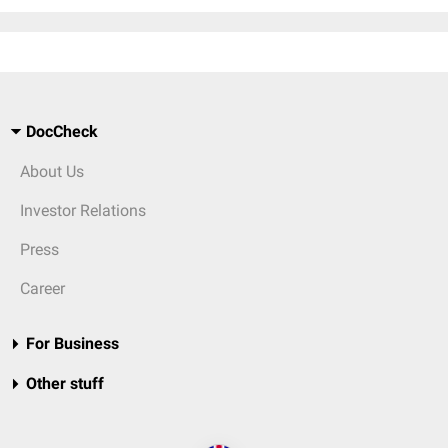
DocCheck
About Us
Investor Relations
Press
Career
For Business
Other stuff