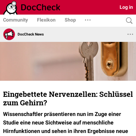
Log in
Community
Flexikon
Shop
DocCheck News
Eingebettete Nervenzellen: Schlüssel
zum Gehirn?
Wissenschaftler präsentieren nun im Zuge einer
Studie eine neue Sichtweise auf menschliche
Hirnfunktionen und sehen in ihren Ergebnisse neue