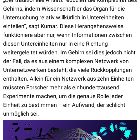
Gehirns, indem Wissenschaftler das Organ für die
Untersuchung relativ willkürlich in Untereinheiten
einteilen“, sagt Kumar. Diese Herangehensweise
funktioniere aber nur, wenn Informationen zwischen
diesen Untereinheiten nur in eine Richtung
weitergeleitet würden. Im Gehirn sei dies jedoch nicht
der Fall, da es aus einem komplexen Netzwerk von
Unternetzwerken besteht, die viele Rückkopplungen
enthalten. Allein für ein Netzwerk aus zehn Einheiten
müssten Forscher mehr als einhunderttausend
Experimente machen, um die genaue Rolle jeder
Einheit zu bestimmen – ein Aufwand, der schlicht
unmöglich sei.