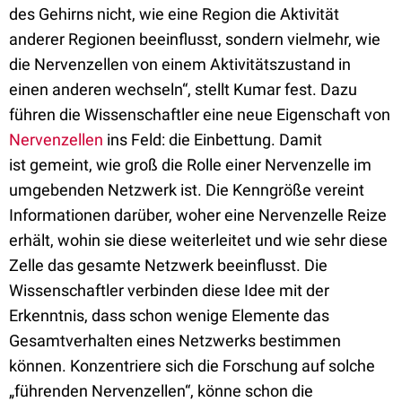
des Gehirns nicht, wie eine Region die Aktivität
anderer Regionen beeinflusst, sondern vielmehr, wie
die Nervenzellen von einem Aktivitätszustand in
einen anderen wechseln“, stellt Kumar fest. Dazu
führen die Wissenschaftler eine neue Eigenschaft von
Nervenzellen
ins Feld: die Einbettung. Damit
ist gemeint, wie groß die Rolle einer Nervenzelle im
umgebenden Netzwerk ist. Die Kenngröße vereint
Informationen darüber, woher eine Nervenzelle Reize
erhält, wohin sie diese weiterleitet und wie sehr diese
Zelle das gesamte Netzwerk beeinflusst. Die
Wissenschaftler verbinden diese Idee mit der
Erkenntnis, dass schon wenige Elemente das
Gesamtverhalten eines Netzwerks bestimmen
können. Konzentriere sich die Forschung auf solche
„führenden Nervenzellen“, könne schon die