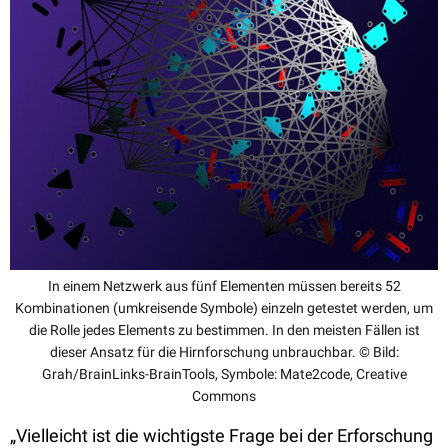
In einem Netzwerk aus fünf Elementen müssen bereits 52
Kombinationen (umkreisende Symbole) einzeln getestet werden, um
die Rolle jedes Elements zu bestimmen. In den meisten Fällen ist
dieser Ansatz für die Hirnforschung unbrauchbar. © Bild:
Grah/BrainLinks-BrainTools, Symbole: Mate2code, Creative
Commons
„Vielleicht ist die wichtigste Frage bei der Erforschung