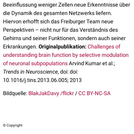
Beeinflussung weniger Zellen neue Erkenntnisse über
die Dynamik des gesamten Netzwerks liefern.
Hiervon erhofft sich das Freiburger Team neue
Perspektiven – nicht nur für das Verständnis des
Gehirns und seiner Funktionen, sondern auch seiner
Erkrankungen.
Originalpublikation:
Challenges of
understanding brain function by selective modulation
of neuronal subpopulations
Arvind Kumar et al.;
Trends in Neuroscience
, doi: doi:
10.1016/j.tins.2013.06.005; 2013
Bildquelle:
BlakJakDavy /flickr
/
CC BY-NC-SA
© Copyright