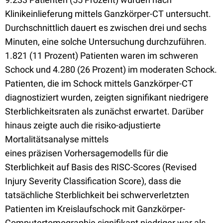
Klinikeinlieferung mittels Ganzkörper-CT untersucht.
Durchschnittlich dauert es zwischen drei und sechs
Minuten, eine solche Untersuchung durchzuführen.
1.821 (11 Prozent) Patienten waren im schweren
Schock und 4.280 (26 Prozent) im moderaten Schock.
Patienten, die im Schock mittels Ganzkörper-CT
diagnostiziert wurden, zeigten signifikant niedrigere
Sterblichkeitsraten als zunächst erwartet. Darüber
hinaus zeigte auch die risiko-adjustierte
Mortalitätsanalyse mittels
eines präzisen Vorhersagemodells für die
Sterblichkeit auf Basis des RISC-Scores (Revised
Injury Severity Classification Score), dass die
tatsächliche Sterblichkeit bei schwerverletzten
Patienten im Kreislaufschock mit Ganzkörper-
Computertomographie signifikant niedriger war als