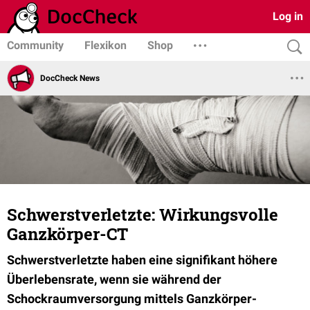
Log in
Community
Flexikon
Shop
DocCheck News
Schwerstverletzte: Wirkungsvolle
Ganzkörper-CT
Schwerstverletzte haben eine signifikant höhere
Überlebensrate, wenn sie während der
Schockraumversorgung mittels Ganzkörper-