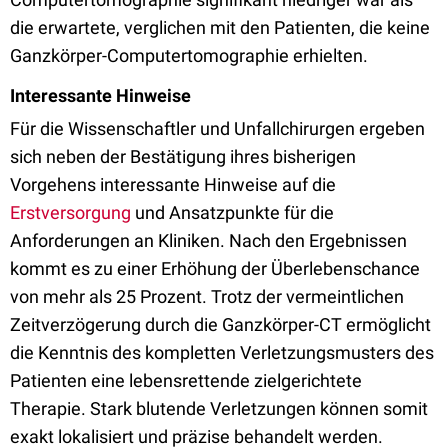
die erwartete, verglichen mit den Patienten, die keine
Ganzkörper-Computertomographie erhielten.
Interessante Hinweise
Für die Wissenschaftler und Unfallchirurgen ergeben
sich neben der Bestätigung ihres bisherigen
Vorgehens interessante Hinweise auf die
Erstversorgung
und Ansatzpunkte für die
Anforderungen an Kliniken. Nach den Ergebnissen
kommt es zu einer Erhöhung der Überlebenschance
von mehr als 25 Prozent. Trotz der vermeintlichen
Zeitverzögerung durch die Ganzkörper-CT ermöglicht
die Kenntnis des kompletten Verletzungsmusters des
Patienten eine lebensrettende zielgerichtete
Therapie. Stark blutende Verletzungen können somit
exakt lokalisiert und präzise behandelt werden.