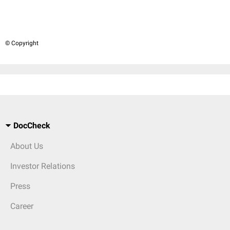
© Copyright
DocCheck
About Us
Investor Relations
Press
Career