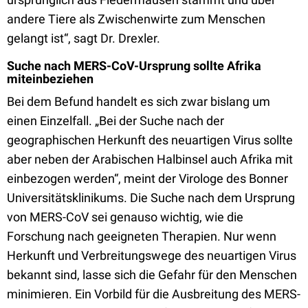
andere Tiere als Zwischenwirte zum Menschen
gelangt ist“, sagt Dr. Drexler.
Suche nach MERS-CoV-Ursprung sollte Afrika
miteinbeziehen
Bei dem Befund handelt es sich zwar bislang um
einen Einzelfall. „Bei der Suche nach der
geographischen Herkunft des neuartigen Virus sollte
aber neben der Arabischen Halbinsel auch Afrika mit
einbezogen werden“, meint der Virologe des Bonner
Universitätsklinikums. Die Suche nach dem Ursprung
von MERS-CoV sei genauso wichtig, wie die
Forschung nach geeigneten Therapien. Nur wenn
Herkunft und Verbreitungswege des neuartigen Virus
bekannt sind, lasse sich die Gefahr für den Menschen
minimieren. Ein Vorbild für die Ausbreitung des MERS-