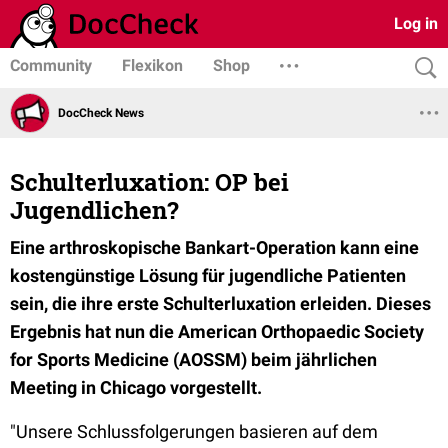
Log in
Community
Flexikon
Shop
DocCheck News
Schulterluxation: OP bei
Jugendlichen?
Eine arthroskopische Bankart-Operation kann eine
kostengünstige Lösung für jugendliche Patienten
sein, die ihre erste Schulterluxation erleiden. Dieses
Ergebnis hat nun die American Orthopaedic Society
for Sports Medicine (AOSSM) beim jährlichen
Meeting in Chicago vorgestellt.
"Unsere Schlussfolgerungen basieren auf dem