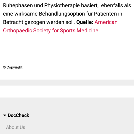
Ruhephasen und Physiotherapie basiert, ebenfalls als
eine wirksame Behandlungsoption für Patienten in
Betracht gezogen werden soll.
Quelle:
American
Orthopaedic Society for Sports Medicine
© Copyright
DocCheck
About Us