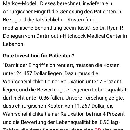
Markov-Modell. Dieses berechnet, inwiefern ein
chirurgischer Eingriff die Genesung des Patienten in
Bezug auf die tatsächlichen Kosten für die
medizinische Behandlung beeinflusst", so Dr. Ryan P.
Donegan vom Dartmouth-Hitchcock Medical Center in
Lebanon.
Gute Investition für Patienten?
"Damit der Eingriff sich rentiert, müssen die Kosten
unter 24.457 Dollar liegen. Dazu muss die
Wahrscheinlichkeit einer Reluxation unter 7 Prozent
liegen, und die Bewertung der eigenen Lebensqualität
darf nicht unter 0,86 fallen. Unsere Forschung zeigte,
dass chirurgischen Kosten von 11.267 Dollar, die
Wahrscheinlichkeit einer Reluxation bei nur 4 Prozent
und die Bewertung der Lebensqualität bei 0,93 lag -