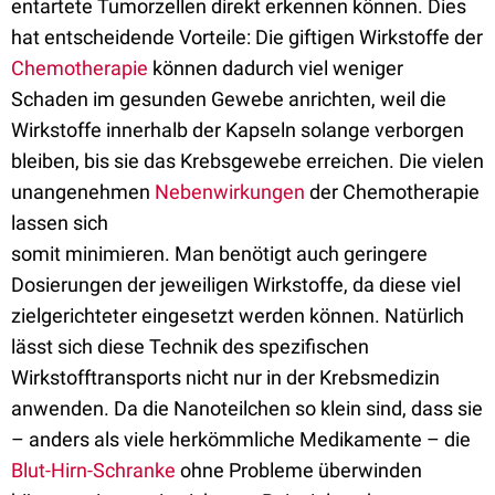
entartete Tumorzellen direkt erkennen können. Dies
hat entscheidende Vorteile: Die giftigen Wirkstoffe der
Chemotherapie
können dadurch viel weniger
Schaden im gesunden Gewebe anrichten, weil die
Wirkstoffe innerhalb der Kapseln solange verborgen
bleiben, bis sie das Krebsgewebe erreichen. Die vielen
unangenehmen
Nebenwirkungen
der Chemotherapie
lassen sich
somit minimieren. Man benötigt auch geringere
Dosierungen der jeweiligen Wirkstoffe, da diese viel
zielgerichteter eingesetzt werden können. Natürlich
lässt sich diese Technik des spezifischen
Wirkstofftransports nicht nur in der Krebsmedizin
anwenden. Da die Nanoteilchen so klein sind, dass sie
– anders als viele herkömmliche Medikamente – die
Blut-Hirn-Schranke
ohne Probleme überwinden