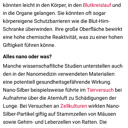
könnten leicht in den Körper, in den
Blutkreislauf
und
in die Organe gelangen. Sie könnten oft sogar
körpereigene Schutzbarrieren wie die Blut-Hirn-
Schranke überwinden. Ihre große Oberfläche bewirkt
eine hohe chemische Reaktivität, was zu einer hohen
Giftigkeit führen könne.
Alles nano oder was?
Manche wissenschaftliche Studien unterstellen auch
den in der Nanomedizin verwendeten Materialien
eine potentiell gesundheitsgefährende Wirkung.
Nano-Silber beispielsweise führte im
Tierversuch
bei
Aufnahme über die Atemluft zu Schädigungen der
Lunge. Bei Versuchen an
Zellkulturen
wirkten Nano-
Silber-Partikel giftig auf Stammzellen von Mäusen
sowie Gehirn- und Leberzellen von Ratten. Die