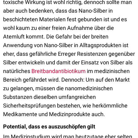
toxische Wirkung ist wohl richtig, dennoch sollte man
aber auch bedenken, dass das Nano-Silber in
beschichteten Materialen fest gebunden ist und es
wohl kaum zu einer freien Aufnahme über die
Atemluft kommt. Die Gefahr bei der breiten
Anwendung von Nano-Silber in Alltagsprodukten ist
eher, dass gefährliche Erreger Resistenzen gegenüber
Silber entwickeln und damit der Einsatz von Silber als
natürliches
Breitbandantibiotikum
im medizinischen
Bereich gefährdet wird. Dennoch: Um auf den Markt
zu gelangen, müssen die nanomedizinischen
Substanzen dieselben umfangreichen
Sicherheitsprüfungen bestehen, wie herkömmliche
Medikamente und Medizinprodukte auch.
Potential, dass es auszuschöpfen gilt
Im Medizinstudium wird man heutzutage eher selten