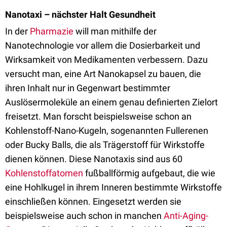
Nanotaxi – nächster Halt Gesundheit
In der
Pharmazie
will man mithilfe der
Nanotechnologie vor allem die Dosierbarkeit und
Wirksamkeit von Medikamenten verbessern. Dazu
versucht man, eine Art Nanokapsel zu bauen, die
ihren Inhalt nur in Gegenwart bestimmter
Auslösermoleküle an einem genau definierten Zielort
freisetzt. Man forscht beispielsweise schon an
Kohlenstoff-Nano-Kugeln, sogenannten Fullerenen
oder Bucky Balls, die als Trägerstoff für Wirkstoffe
dienen können. Diese Nanotaxis sind aus 60
Kohlenstoffatomen
fußballförmig aufgebaut, die wie
eine Hohlkugel in ihrem Inneren bestimmte Wirkstoffe
einschließen können. Eingesetzt werden sie
beispielsweise auch schon in manchen
Anti-Aging-