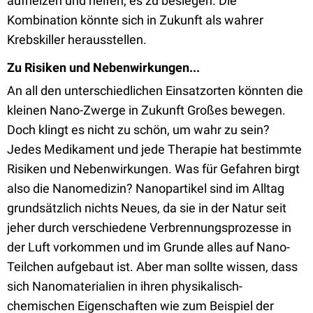
aufheizen und helfen, es zu besiegen. Die
Kombination könnte sich in Zukunft als wahrer
Krebskiller herausstellen.
Zu Risiken und Nebenwirkungen...
An all den unterschiedlichen Einsatzorten könnten die
kleinen Nano-Zwerge in Zukunft Großes bewegen.
Doch klingt es nicht zu schön, um wahr zu sein?
Jedes Medikament und jede Therapie hat bestimmte
Risiken und Nebenwirkungen. Was für Gefahren birgt
also die Nanomedizin? Nanopartikel sind im Alltag
grundsätzlich nichts Neues, da sie in der Natur seit
jeher durch verschiedene Verbrennungsprozesse in
der Luft vorkommen und im Grunde alles auf Nano-
Teilchen aufgebaut ist. Aber man sollte wissen, dass
sich Nanomaterialien in ihren physikalisch-
chemischen Eigenschaften wie zum Beispiel der