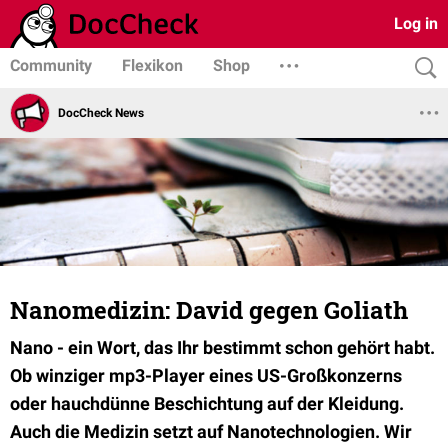
Log in
Community
Flexikon
Shop
DocCheck News
Nanomedizin: David gegen Goliath
Nano - ein Wort, das Ihr bestimmt schon gehört habt.
Ob winziger mp3-Player eines US-Großkonzerns
oder hauchdünne Beschichtung auf der Kleidung.
Auch die Medizin setzt auf Nanotechnologien. Wir