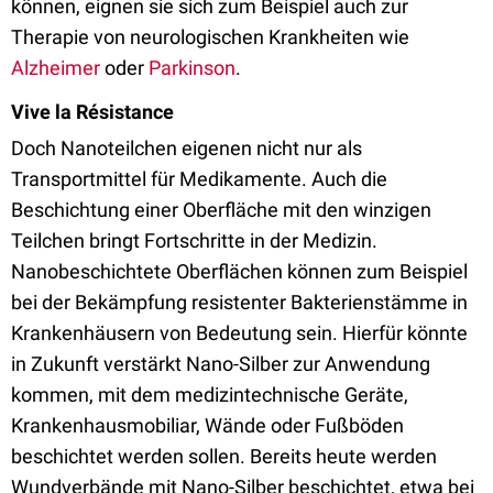
können, eignen sie sich zum Beispiel auch zur
Therapie von neurologischen Krankheiten wie
Alzheimer
oder
Parkinson
.
Vive la Résistance
Doch Nanoteilchen eigenen nicht nur als
Transportmittel für Medikamente. Auch die
Beschichtung einer Oberfläche mit den winzigen
Teilchen bringt Fortschritte in der Medizin.
Nanobeschichtete Oberflächen können zum Beispiel
bei der Bekämpfung resistenter Bakterienstämme in
Krankenhäusern von Bedeutung sein. Hierfür könnte
in Zukunft verstärkt Nano-Silber zur Anwendung
kommen, mit dem medizintechnische Geräte,
Krankenhausmobiliar, Wände oder Fußböden
beschichtet werden sollen. Bereits heute werden
Wundverbände mit Nano-Silber beschichtet, etwa bei