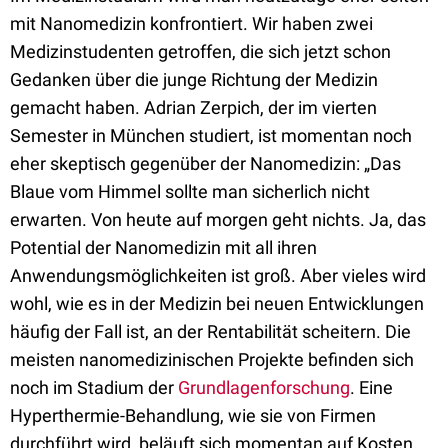
mit Nanomedizin konfrontiert. Wir haben zwei
Medizinstudenten getroffen, die sich jetzt schon
Gedanken über die junge Richtung der Medizin
gemacht haben. Adrian Zerpich, der im vierten
Semester in München studiert, ist momentan noch
eher skeptisch gegenüber der Nanomedizin: „Das
Blaue vom Himmel sollte man sicherlich nicht
erwarten. Von heute auf morgen geht nichts. Ja, das
Potential der Nanomedizin mit all ihren
Anwendungsmöglichkeiten ist groß. Aber vieles wird
wohl, wie es in der Medizin bei neuen Entwicklungen
häufig der Fall ist, an der Rentabilität scheitern. Die
meisten nanomedizinischen Projekte befinden sich
noch im Stadium der
Grundlagenforschung
. Eine
Hyperthermie-Behandlung, wie sie von Firmen
durchführt wird, beläuft sich momentan auf Kosten