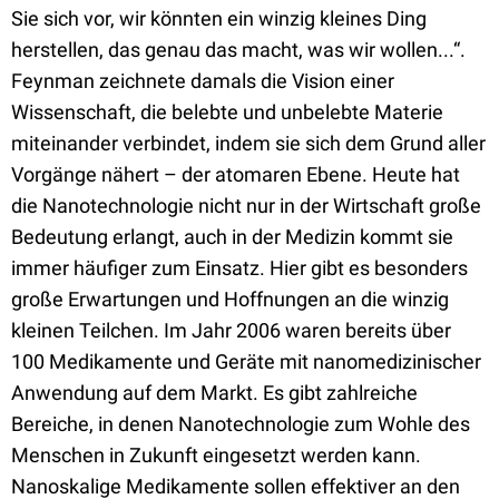
Sie sich vor, wir könnten ein winzig kleines Ding
herstellen, das genau das macht, was wir wollen...“.
Feynman zeichnete damals die Vision einer
Wissenschaft, die belebte und unbelebte Materie
miteinander verbindet, indem sie sich dem Grund aller
Vorgänge nähert – der atomaren Ebene. Heute hat
die Nanotechnologie nicht nur in der Wirtschaft große
Bedeutung erlangt, auch in der Medizin kommt sie
immer häufiger zum Einsatz. Hier gibt es besonders
große Erwartungen und Hoffnungen an die winzig
kleinen Teilchen. Im Jahr 2006 waren bereits über
100 Medikamente und Geräte mit nanomedizinischer
Anwendung auf dem Markt. Es gibt zahlreiche
Bereiche, in denen Nanotechnologie zum Wohle des
Menschen in Zukunft eingesetzt werden kann.
Nanoskalige Medikamente sollen effektiver an den