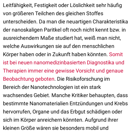
Leitfähigkeit, Festigkeit oder Löslichkeit sehr häufig
von größeren Teilchen des gleichen Stoffes
unterscheiden. Da man die neuartigen Charakteristika
der nanoskaligen Paritkel oft noch nicht kennt bzw. in
ausreichendem Maße studiert hat, weiß man nicht,
welche Auswirkungen sie auf den menschlichen
Körper haben oder in Zukunft haben könnten.
Somit
ist bei neuen nanomedizinbasierten Diagnostika und
Therapien immer eine gewisse Vorsicht und genaue
Beobachtung geboten
. Die Risikoforschung im
Bereich der Nanotechnologien ist ein stark
wachsendes Gebiet. Manche Kritiker behaupten, dass
bestimmte Nanomaterialien Entzündungen und Krebs
hervorrufen, Organe und das Erbgut schädigen oder
sich im Körper anreichern könnten. Aufgrund ihrer
kleinen Größe wären sie besonders mobil und