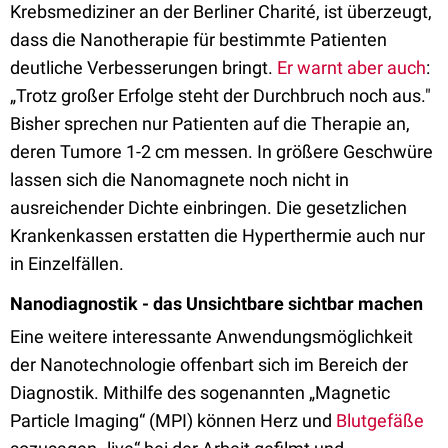
Krebsmediziner an der Berliner Charité, ist überzeugt,
dass die Nanotherapie für bestimmte Patienten
deutliche Verbesserungen bringt.
Er warnt aber auch
:
„Trotz großer Erfolge steht der Durchbruch noch aus."
Bisher sprechen nur Patienten auf die Therapie an,
deren Tumore 1-2 cm messen. In größere Geschwüre
lassen sich die Nanomagnete noch nicht in
ausreichender Dichte einbringen. Die gesetzlichen
Krankenkassen erstatten die Hyperthermie auch nur
in Einzelfällen.
Nanodiagnostik - das Unsichtbare sichtbar machen
Eine weitere interessante Anwendungsmöglichkeit
der Nanotechnologie offenbart sich im Bereich der
Diagnostik. Mithilfe des sogenannten „Magnetic
Particle Imaging“ (MPI) können Herz und
Blutgefäße