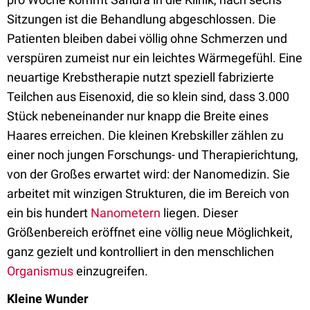
Sitzungen ist die Behandlung abgeschlossen. Die
Patienten bleiben dabei völlig ohne Schmerzen und
verspüren zumeist nur ein leichtes Wärmegefühl. Eine
neuartige Krebstherapie nutzt speziell fabrizierte
Teilchen aus Eisenoxid, die so klein sind, dass 3.000
Stück nebeneinander nur knapp die Breite eines
Haares erreichen. Die kleinen Krebskiller zählen zu
einer noch jungen Forschungs- und Therapierichtung,
von der Großes erwartet wird: der Nanomedizin. Sie
arbeitet mit winzigen Strukturen, die im Bereich von
ein bis hundert
Nanometern
liegen. Dieser
Größenbereich eröffnet eine völlig neue Möglichkeit,
ganz gezielt und kontrolliert in den menschlichen
Organismus
einzugreifen.
Kleine Wunder