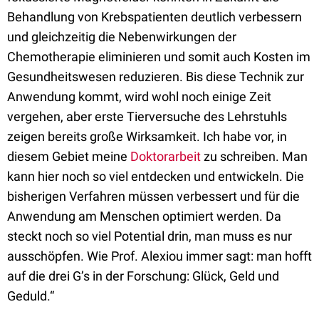
Behandlung von Krebspatienten deutlich verbessern
und gleichzeitig die Nebenwirkungen der
Chemotherapie eliminieren und somit auch Kosten im
Gesundheitswesen reduzieren. Bis diese Technik zur
Anwendung kommt, wird wohl noch einige Zeit
vergehen, aber erste Tierversuche des Lehrstuhls
zeigen bereits große Wirksamkeit. Ich habe vor, in
diesem Gebiet meine
Doktorarbeit
zu schreiben. Man
kann hier noch so viel entdecken und entwickeln. Die
bisherigen Verfahren müssen verbessert und für die
Anwendung am Menschen optimiert werden. Da
steckt noch so viel Potential drin, man muss es nur
ausschöpfen. Wie Prof. Alexiou immer sagt: man hofft
auf die drei G’s in der Forschung: Glück, Geld und
Geduld.“