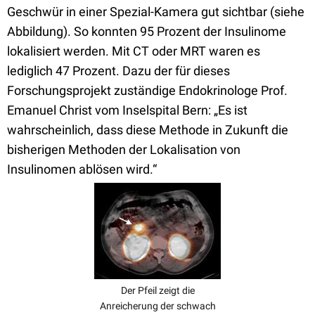
Geschwür in einer Spezial-Kamera gut sichtbar (siehe
Abbildung). So konnten 95 Prozent der Insulinome
lokalisiert werden. Mit CT oder MRT waren es
lediglich 47 Prozent. Dazu der für dieses
Forschungsprojekt zuständige Endokrinologe Prof.
Emanuel Christ vom Inselspital Bern: „Es ist
wahrscheinlich, dass diese Methode in Zukunft die
bisherigen Methoden der Lokalisation von
Insulinomen ablösen wird.“
Der Pfeil zeigt die
Anreicherung der schwach