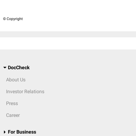
© Copyright
DocCheck
About Us
Investor Relations
Press
Career
For Business