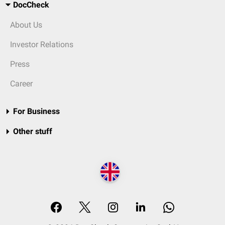
DocCheck
About Us
Investor Relations
Press
Career
For Business
Other stuff