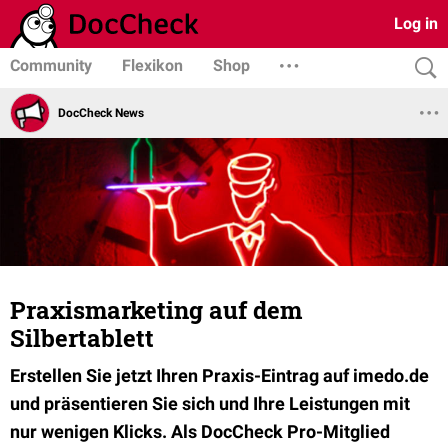
Log in
Community
Flexikon
Shop
DocCheck News
Praxismarketing auf dem
Silbertablett
Erstellen Sie jetzt Ihren Praxis-Eintrag auf imedo.de
und präsentieren Sie sich und Ihre Leistungen mit
nur wenigen Klicks. Als DocCheck Pro-Mitglied