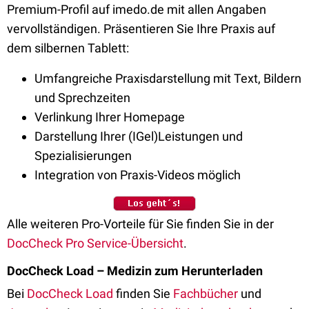
Premium-Profil auf imedo.de mit allen Angaben
vervollständigen. Präsentieren Sie Ihre Praxis auf
dem silbernen Tablett:
Umfangreiche Praxisdarstellung mit Text, Bildern
und Sprechzeiten
Verlinkung Ihrer Homepage
Darstellung Ihrer (IGel)Leistungen und
Spezialisierungen
Integration von Praxis-Videos möglich
Alle weiteren Pro-Vorteile für Sie finden Sie in der
DocCheck Pro Service-Übersicht
.
DocCheck Load – Medizin zum Herunterladen
Bei
DocCheck Load
finden Sie
Fachbücher
und