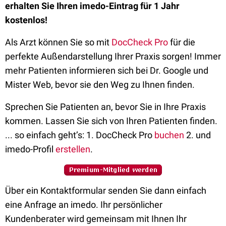
erhalten Sie Ihren imedo-Eintrag für 1 Jahr
kostenlos!
Als Arzt können Sie so mit
DocCheck Pro
für die
perfekte Außendarstellung Ihrer Praxis sorgen! Immer
mehr Patienten informieren sich bei Dr. Google und
Mister Web, bevor sie den Weg zu Ihnen finden.
Sprechen Sie Patienten an, bevor Sie in Ihre Praxis
kommen. Lassen Sie sich von Ihren Patienten finden.
... so einfach geht’s: 1. DocCheck Pro
buchen
2. und
imedo-Profil
erstellen
.
Über ein Kontaktformular senden Sie dann einfach
eine Anfrage an imedo. Ihr persönlicher
Kundenberater wird gemeinsam mit Ihnen Ihr