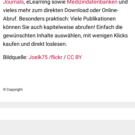
Journals
, eLearning sowie
Medizindatenbanken
und
vieles mehr zum direkten Download oder Online-
Abruf. Besonders praktisch: Viele Publikationen
können Sie auch kapitelweise abrufen! Einfach die
gewünschten Inhalte auswählen, mit wenigen Klicks
kaufen und direkt loslesen.
Bildquelle:
Joelk75 /flickr
/
CC BY
© Copyright