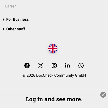
Career
For Business
Other stuff
© 2026 DocCheck Community GmbH
Log in and see more.