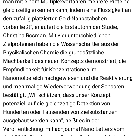
man mit einem Multiplexverfahren mehrere Proteine
gleichzeitig erkennen kann, indem eine Flüssigkeit an
den zufällig platzierten Gold-Nanostäbchen
vorbeifließt“, erläutert die Erstautorin der Studie,
Christina Rosman. Mit vier unterschiedlichen
Zielproteinen haben die Wissenschaftler aus der
Physikalischen Chemie die grundsätzliche
Machbarkeit des neuen Konzepts demonstriert, die
Empfindlichkeit für Konzentrationen im
Nanomolbereich nachgewiesen und die Reaktivierung
und mehrmalige Wiederverwendung der Sensoren
bestätigt. „Wir schätzen, dass unser Konzept
potenziell auf die gleichzeitige Detektion von
Hunderten oder Tausenden von Zielsubstanzen
ausgebaut werden kann“, heißt es in der
Veröffentlichung im Fachjournal Nano Letters vom