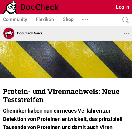
Log in
Community
Flexikon
Shop
DocCheck News
Protein- und Virennachweis: Neue
Teststreifen
Chemiker haben nun ein neues Verfahren zur
Detektion von Proteinen entwickelt, das prinzipiell
Tausende von Proteinen und damit auch Viren