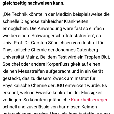
gleichzeitig nachweisen kann.
„Die Technik könnte in der Medizin beispielsweise die
schnelle Diagnose zahlreicher Krankheiten
ermöglichen. Die Anwendung wäre fast so einfach
wie bei einem Schwangerschaftsteststreifen“, so
Univ.-Prof. Dr. Carsten Sönnichsen vom Institut für
Physikalische Chemie der Johannes Gutenberg-
Universität Mainz. Bei dem Test wird ein Tropfen Blut,
Speichel oder andere Körperflüssigkeit auf einen
kleinen Messstreifen aufgebracht und in ein Gerät
gesteckt, das zu diesem Zweck am Institut für
Physikalische Chemie der JGU entwickelt wurde. Es
erkennt, welche Eiweiße konkret in der Flüssigkeit
vorliegen. So könnten gefährliche
Krankheitserreger
schnell und zuverlässig von harmlosen Keimen
unterschieden werden. Um viele Inhaltsstoffe in einer