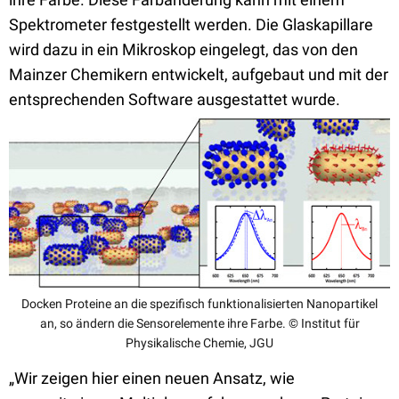
Spektrometer festgestellt werden. Die Glaskapillare
wird dazu in ein Mikroskop eingelegt, das von den
Mainzer Chemikern entwickelt, aufgebaut und mit der
entsprechenden Software ausgestattet wurde.
Docken Proteine an die spezifisch funktionalisierten Nanopartikel
an, so ändern die Sensorelemente ihre Farbe. © Institut für
Physikalische Chemie, JGU
„Wir zeigen hier einen neuen Ansatz, wie