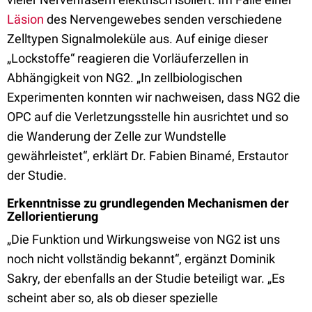
Läsion
des Nervengewebes senden verschiedene
Zelltypen Signalmoleküle aus. Auf einige dieser
„Lockstoffe“ reagieren die Vorläuferzellen in
Abhängigkeit von NG2. „In zellbiologischen
Experimenten konnten wir nachweisen, dass NG2 die
OPC auf die Verletzungsstelle hin ausrichtet und so
die Wanderung der Zelle zur Wundstelle
gewährleistet“, erklärt Dr. Fabien Binamé, Erstautor
der Studie.
Erkenntnisse zu grundlegenden Mechanismen der
Zellorientierung
„Die Funktion und Wirkungsweise von NG2 ist uns
noch nicht vollständig bekannt“, ergänzt Dominik
Sakry, der ebenfalls an der Studie beteiligt war. „Es
scheint aber so, als ob dieser spezielle