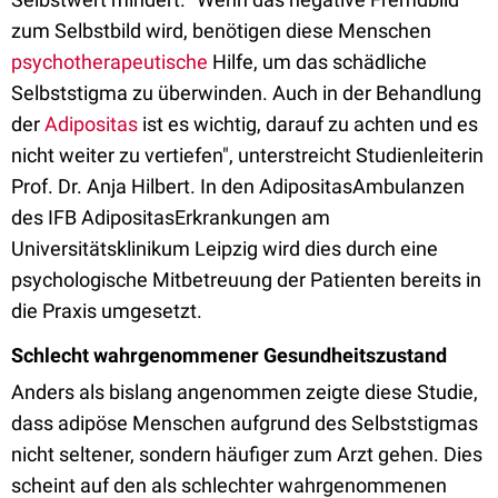
zum Selbstbild wird, benötigen diese Menschen
psychotherapeutische
Hilfe, um das schädliche
Selbststigma zu überwinden. Auch in der Behandlung
der
Adipositas
ist es wichtig, darauf zu achten und es
nicht weiter zu vertiefen", unterstreicht Studienleiterin
Prof. Dr. Anja Hilbert. In den AdipositasAmbulanzen
des IFB AdipositasErkrankungen am
Universitätsklinikum Leipzig wird dies durch eine
psychologische Mitbetreuung der Patienten bereits in
die Praxis umgesetzt.
Schlecht wahrgenommener Gesundheitszustand
Anders als bislang angenommen zeigte diese Studie,
dass adipöse Menschen aufgrund des Selbststigmas
nicht seltener, sondern häufiger zum Arzt gehen. Dies
scheint auf den als schlechter wahrgenommenen