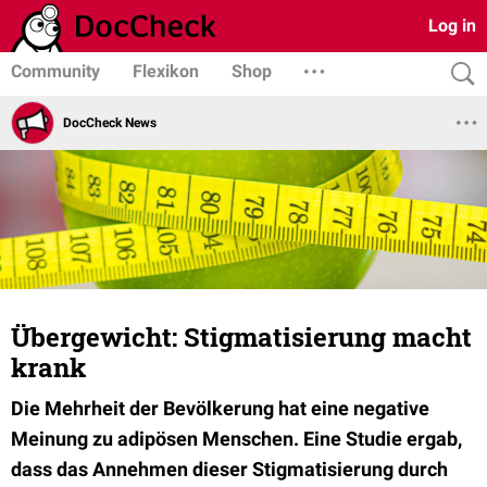
Log in
Community
Flexikon
Shop
DocCheck News
Übergewicht: Stigmatisierung macht
krank
Die Mehrheit der Bevölkerung hat eine negative
Meinung zu adipösen Menschen. Eine Studie ergab,
dass das Annehmen dieser Stigmatisierung durch