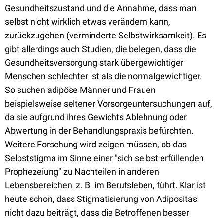
Gesundheitszustand und die Annahme, dass man
selbst nicht wirklich etwas verändern kann,
zurückzugehen (verminderte Selbstwirksamkeit). Es
gibt allerdings auch Studien, die belegen, dass die
Gesundheitsversorgung stark übergewichtiger
Menschen schlechter ist als die normalgewichtiger.
So suchen adipöse Männer und Frauen
beispielsweise seltener Vorsorgeuntersuchungen auf,
da sie aufgrund ihres Gewichts Ablehnung oder
Abwertung in der Behandlungspraxis befürchten.
Weitere Forschung wird zeigen müssen, ob das
Selbststigma im Sinne einer "sich selbst erfüllenden
Prophezeiung" zu Nachteilen in anderen
Lebensbereichen, z. B. im Berufsleben, führt. Klar ist
heute schon, dass Stigmatisierung von Adipositas
nicht dazu beiträgt, dass die Betroffenen besser