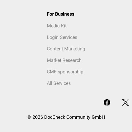
For Business
Media Kit
Login Services
Content Marketing
Market Research
CME sponsorship
All Services
© 2026 DocCheck Community GmbH