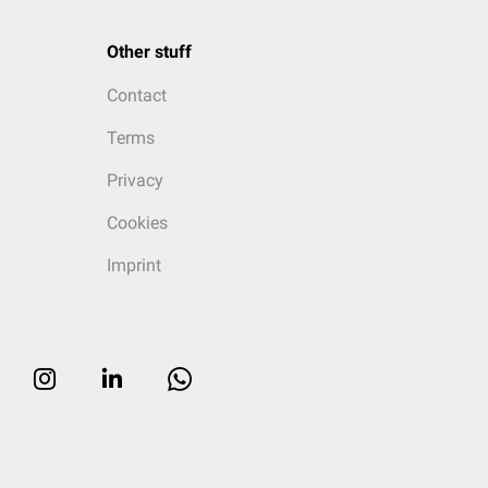
Other stuff
Contact
Terms
Privacy
Cookies
Imprint