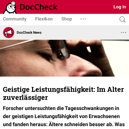
Log in
Community
Flexikon
Shop
DocCheck News
Geistige Leistungsfähigkeit: Im Alter
zuverlässiger
Forscher untersuchten die Tagesschwankungen in
der geistigen Leistungsfähigkeit von Erwachsenen
und fanden heraus: Ältere schneiden besser ab. Was