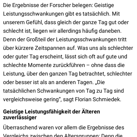
Die Ergebnisse der Forscher belegen: Geistige
Leistungsschwankungen gibt es tatsächlich. Mit
unserem Gefühl, dass gleich der ganze Tag gut oder
schlecht ist, liegen wir allerdings häufig daneben.
Denn der Großteil der Leistungsschwankungen tritt
über kürzere Zeitspannen auf. Was uns als schlechter
oder guter Tag erscheint, lässt sich oft auf gute und
schlechte Momente zurückführen – ohne dass die
Leistung, über den ganzen Tag betrachtet, schlechter
oder besser ist als an anderen Tagen. „Die
tatsächlichen Schwankungen von Tag zu Tag sind
vergleichsweise gering“, sagt Florian Schmiedek.
Geistige Leistungsfähigkeit der Älteren
zuverlässiger
Überraschend waren vor allem die Ergebnisse des
Vergleichs zwischen den Altersgruppen: Denn die