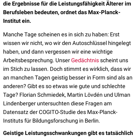
die Ergebnisse für die Leistungsfähigkeit Älterer im
Berufsleben bedeuten, ordnet das Max-Planck-
Institut ein.
Manche Tage scheinen es in sich zu haben: Erst
wissen wir nicht, wo wir den Autoschlüssel hingelegt
haben, und dann vergessen wir eine wichtige
Arbeitsbesprechung. Unser
Gedächtnis
scheint uns
im Stich zu lassen. Doch stimmt es wirklich, dass wir
an manchen Tagen geistig besser in Form sind als an
anderen? Gibt es so etwas wie gute und schlechte
Tage? Florian Schmiedek, Martin Lövdén und Ulman
Lindenberger untersuchten diese Fragen am
Datensatz der COGITO-Studie des Max-Planck-
Instituts für Bildungsforschung in Berlin.
Geistige Leistungsschwankungen gibt es tatsächlich