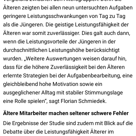
Älteren zeigten bei allen neun untersuchten Aufgaben
geringere Leistungsschwankungen von Tag zu Tag
als die Jüngeren. Die geistige Leistungsfähigkeit der
Älteren war somit zuverlässiger. Dies galt auch dann,
wenn die Leistungsvorteile der Jüngeren in der
durchschnittlichen Leistungshöhe berücksichtigt
wurden. „Weitere Auswertungen weisen darauf hin,
dass für die höhere Zuverlässigkeit bei den Älteren
erlernte Strategien bei der Aufgabenbearbeitung, eine
gleichbleibend hohe Motivation sowie ein
ausgeglichener Alltag mit stabiler Stimmungslage
eine Rolle spielen“, sagt Florian Schmiedek.
Ältere Mitarbeiter machen seltener schwere Fehler
Die Ergebnisse der Studie sind zudem mit Blick auf die
Debatte über die Leistungsfähigkeit Älterer im