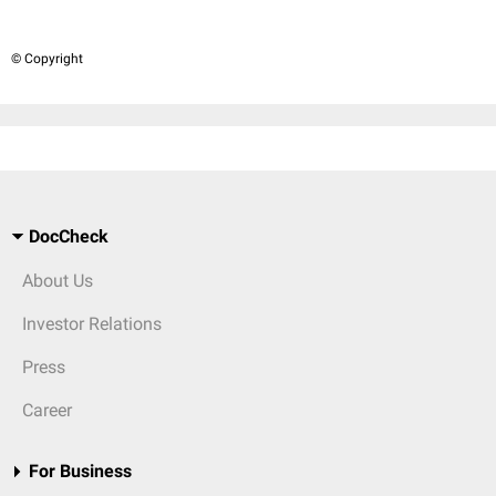
© Copyright
DocCheck
About Us
Investor Relations
Press
Career
For Business