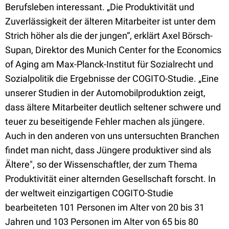
Berufsleben interessant. „Die Produktivität und
Zuverlässigkeit der älteren Mitarbeiter ist unter dem
Strich höher als die der jungen“, erklärt Axel Börsch-
Supan, Direktor des Munich Center for the Economics
of Aging am Max-Planck-Institut für Sozialrecht und
Sozialpolitik die Ergebnisse der COGITO-Studie. „Eine
unserer Studien in der Automobilproduktion zeigt,
dass ältere Mitarbeiter deutlich seltener schwere und
teuer zu beseitigende Fehler machen als jüngere.
Auch in den anderen von uns untersuchten Branchen
findet man nicht, dass Jüngere produktiver sind als
Ältere", so der Wissenschaftler, der zum Thema
Produktivität einer alternden Gesellschaft forscht. In
der weltweit einzigartigen COGITO-Studie
bearbeiteten 101 Personen im Alter von 20 bis 31
Jahren und 103 Personen im Alter von 65 bis 80