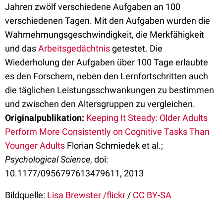
Jahren zwölf verschiedene Aufgaben an 100
verschiedenen Tagen. Mit den Aufgaben wurden die
Wahrnehmungsgeschwindigkeit, die Merkfähigkeit
und das
Arbeitsgedächtnis
getestet. Die
Wiederholung der Aufgaben über 100 Tage erlaubte
es den Forschern, neben den Lernfortschritten auch
die täglichen Leistungsschwankungen zu bestimmen
und zwischen den Altersgruppen zu vergleichen.
Originalpublikation:
Keeping It Steady: Older Adults
Perform More Consistently on Cognitive Tasks Than
Younger Adults
Florian Schmiedek et al.;
Psychological Science
, doi:
10.1177/0956797613479611, 2013
Bildquelle:
Lisa Brewster /flickr
/
CC BY-SA