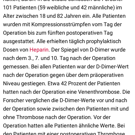
101 Patienten (59 weibliche und 42 männliche) im
Alter zwischen 18 und 82 Jahren ein. Alle Patienten
wurden mit Kompressionsstrümpfen vom Tag der
Operation bis zum fünften postoperativen Tag
ausgestattet. Alle erhielten täglich prophylaktisch
Dosen von
Heparin
. Der Spiegel von D-Dimer wurde
nach dem 3., 7. und 10. Tag nach der Operation
gemessen. Bei allen Patienten war der D-Dimer-Wert
nach der Operation gegen über dem präoperativen
Niveau gestiegen. Etwa 42 Prozent der Patienten
hatten nach der Operation eine Venenthrombose. Die
Forscher verglichen die D-Dimer-Werte vor und nach
der Operation sowie zwischen den Patienten mit und
ohne Thrombose nach der Operation. Vor der
Operation hatten alle Patienten ähnliche Werte. Bei
den Patienten mit einer postoperativen Thrombose