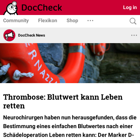
Log in
Community
Flexikon
Shop
DocCheck News
Thrombose: Blutwert kann Leben
retten
Neurochirurgen haben nun herausgefunden, dass die
Bestimmung eines einfachen Blutwertes nach einer
Schädeloperation Leben retten kann: Der Marker D-