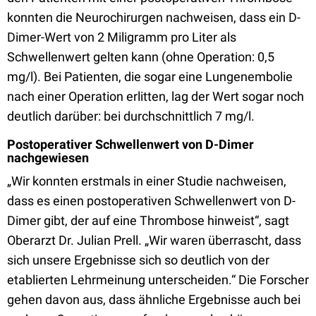
konnten die Neurochirurgen nachweisen, dass ein D-
Dimer-Wert von 2 Miligramm pro Liter als
Schwellenwert gelten kann (ohne Operation: 0,5
mg/l). Bei Patienten, die sogar eine Lungenembolie
nach einer Operation erlitten, lag der Wert sogar noch
deutlich darüber: bei durchschnittlich 7 mg/l.
Postoperativer Schwellenwert von D-Dimer
nachgewiesen
„Wir konnten erstmals in einer Studie nachweisen,
dass es einen postoperativen Schwellenwert von D-
Dimer gibt, der auf eine Thrombose hinweist“, sagt
Oberarzt Dr. Julian Prell. „Wir waren überrascht, dass
sich unsere Ergebnisse sich so deutlich von der
etablierten Lehrmeinung unterscheiden.“ Die Forscher
gehen davon aus, dass ähnliche Ergebnisse auch bei