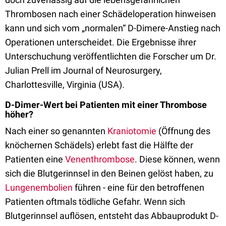
Thrombosen nach einer Schädeloperation hinweisen
kann und sich vom „normalen“ D-Dimere-Anstieg nach
Operationen unterscheidet. Die Ergebnisse ihrer
Unterschuchung veröffentlichten die Forscher um Dr.
Julian Prell im Journal of Neurosurgery,
Charlottesville, Virginia (USA).
D-Dimer-Wert bei Patienten mit einer Thrombose
höher?
Nach einer so genannten
Kraniotomie
(Öffnung des
knöchernen Schädels) erlebt fast die Hälfte der
Patienten eine
Venenthrombose
. Diese können, wenn
sich die Blutgerinnsel in den Beinen gelöst haben, zu
Lungenembolien
führen - eine für den betroffenen
Patienten oftmals tödliche Gefahr. Wenn sich
Blutgerinnsel auflösen, entsteht das Abbauprodukt D-