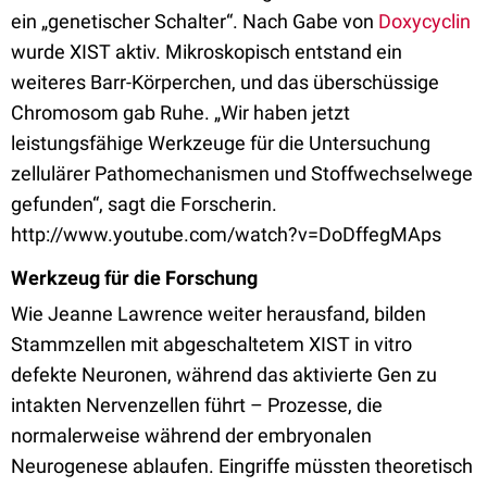
ein „genetischer Schalter“. Nach Gabe von
Doxycyclin
wurde XIST aktiv. Mikroskopisch entstand ein
weiteres Barr-Körperchen, und das überschüssige
Chromosom gab Ruhe. „Wir haben jetzt
leistungsfähige Werkzeuge für die Untersuchung
zellulärer Pathomechanismen und Stoffwechselwege
gefunden“, sagt die Forscherin.
http://www.youtube.com/watch?v=DoDffegMAps
Werkzeug für die Forschung
Wie Jeanne Lawrence weiter herausfand, bilden
Stammzellen mit abgeschaltetem XIST in vitro
defekte Neuronen, während das aktivierte Gen zu
intakten Nervenzellen führt – Prozesse, die
normalerweise während der embryonalen
Neurogenese ablaufen. Eingriffe müssten theoretisch