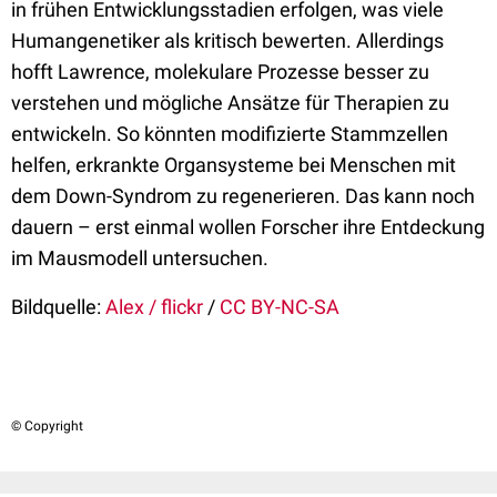
in frühen Entwicklungsstadien erfolgen, was viele
Humangenetiker als kritisch bewerten. Allerdings
hofft Lawrence, molekulare Prozesse besser zu
verstehen und mögliche Ansätze für Therapien zu
entwickeln. So könnten modifizierte Stammzellen
helfen, erkrankte Organsysteme bei Menschen mit
dem Down-Syndrom zu regenerieren. Das kann noch
dauern – erst einmal wollen Forscher ihre Entdeckung
im Mausmodell untersuchen.
Bildquelle:
Alex / flickr
/
CC BY-NC-SA
© Copyright