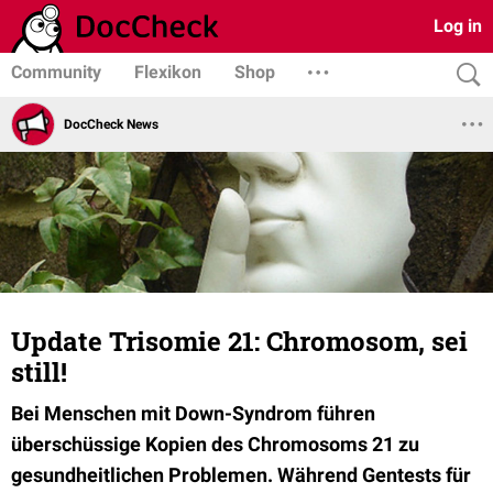
Log in
Community
Flexikon
Shop
DocCheck News
Update Trisomie 21: Chromosom, sei
still!
Bei Menschen mit Down-Syndrom führen
überschüssige Kopien des Chromosoms 21 zu
gesundheitlichen Problemen. Während Gentests für