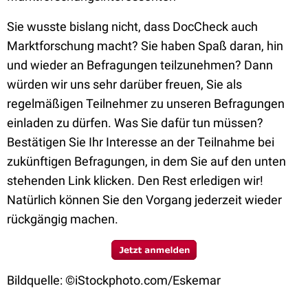
Sie wusste bislang nicht, dass DocCheck auch
Marktforschung macht? Sie haben Spaß daran, hin
und wieder an Befragungen teilzunehmen? Dann
würden wir uns sehr darüber freuen, Sie als
regelmäßigen Teilnehmer zu unseren Befragungen
einladen zu dürfen. Was Sie dafür tun müssen?
Bestätigen Sie Ihr Interesse an der Teilnahme bei
zukünftigen Befragungen, in dem Sie auf den unten
stehenden Link klicken. Den Rest erledigen wir!
Natürlich können Sie den Vorgang jederzeit wieder
rückgängig machen.
Bildquelle:
©iStockphoto.com/Eskemar