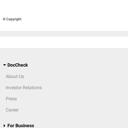
© Copyright
DocCheck
About Us
Investor Relations
Press
Career
For Business