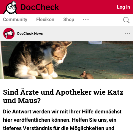
Log in
Community
Flexikon
Shop
DocCheck News
Sind Ärzte und Apotheker wie Katz
und Maus?
Die Antwort werden wir mit Ihrer Hilfe demnächst
hier veröffentlichen können. Helfen Sie uns, ein
tieferes Verständnis für die Möglichkeiten und