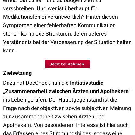
verschreiben. Und wer ist überhaupt für
Medikationsfehler verantwortlich? Hinter diesen
Symptomen einer fehlerhaften Kommunikation
stehen komplexe Strukturen, deren tieferes
Verständnis bei der Verbesserung der Situation helfen
kann.
Zielsetzung
Dazu hat DocCheck nun die
Initiativstudie
„Zusammenarbeit zwischen Ärzten und Apothekern“
ins Leben gerufen. Der Hauptgegenstand ist die
Frage nach der objektiven sowie subjektiven Meinung
zur Zusammenarbeit zwischen Ärzten und
Apothekern. Von besonderem Interesse ist hier auch
das Erfassen eines Stimmungsbildes, sodass eine