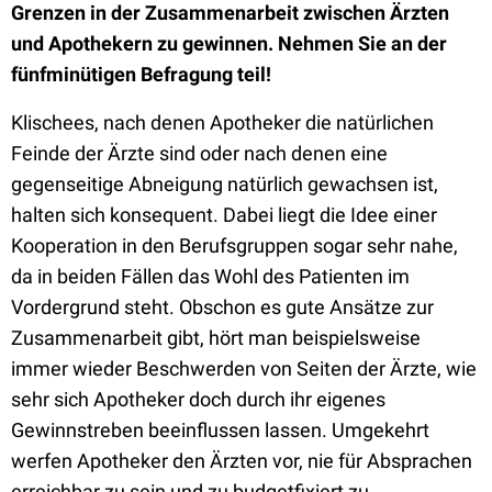
Grenzen in der Zusammenarbeit zwischen Ärzten
und Apothekern zu gewinnen. Nehmen Sie an der
fünfminütigen Befragung teil!
Klischees, nach denen Apotheker die natürlichen
Feinde der Ärzte sind oder nach denen eine
gegenseitige Abneigung natürlich gewachsen ist,
halten sich konsequent. Dabei liegt die Idee einer
Kooperation in den Berufsgruppen sogar sehr nahe,
da in beiden Fällen das Wohl des Patienten im
Vordergrund steht. Obschon es gute Ansätze zur
Zusammenarbeit gibt, hört man beispielsweise
immer wieder Beschwerden von Seiten der Ärzte, wie
sehr sich Apotheker doch durch ihr eigenes
Gewinnstreben beeinflussen lassen. Umgekehrt
werfen Apotheker den Ärzten vor, nie für Absprachen
erreichbar zu sein und zu budgetfixiert zu