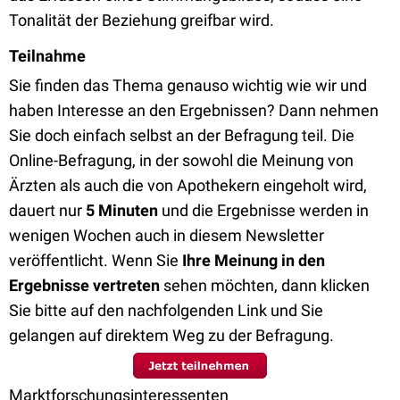
Tonalität der Beziehung greifbar wird.
Teilnahme
Sie finden das Thema genauso wichtig wie wir und
haben Interesse an den Ergebnissen? Dann nehmen
Sie doch einfach selbst an der Befragung teil. Die
Online-Befragung, in der sowohl die Meinung von
Ärzten als auch die von Apothekern eingeholt wird,
dauert nur
5 Minuten
und die Ergebnisse werden in
wenigen Wochen auch in diesem Newsletter
veröffentlicht. Wenn Sie
Ihre Meinung in den
Ergebnisse vertreten
sehen möchten, dann klicken
Sie bitte auf den nachfolgenden Link und Sie
gelangen auf direktem Weg zu der Befragung.
Marktforschungsinteressenten