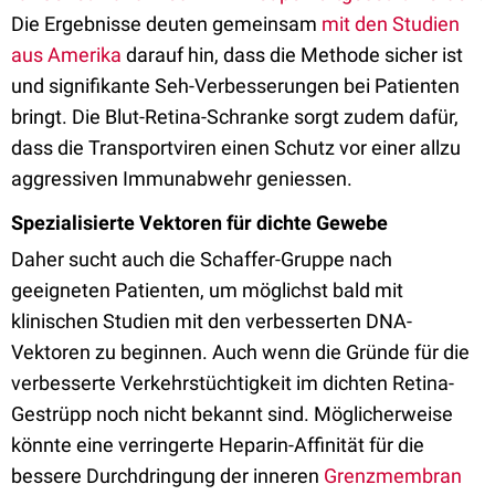
Die Ergebnisse deuten gemeinsam
mit den Studien
aus Amerika
darauf hin, dass die Methode sicher ist
und signifikante Seh-Verbesserungen bei Patienten
bringt. Die Blut-Retina-Schranke sorgt zudem dafür,
dass die Transportviren einen Schutz vor einer allzu
aggressiven Immunabwehr geniessen.
Spezialisierte Vektoren für dichte Gewebe
Daher sucht auch die Schaffer-Gruppe nach
geeigneten Patienten, um möglichst bald mit
klinischen Studien mit den verbesserten DNA-
Vektoren zu beginnen. Auch wenn die Gründe für die
verbesserte Verkehrstüchtigkeit im dichten Retina-
Gestrüpp noch nicht bekannt sind. Möglicherweise
könnte eine verringerte Heparin-Affinität für die
bessere Durchdringung der inneren
Grenzmembran