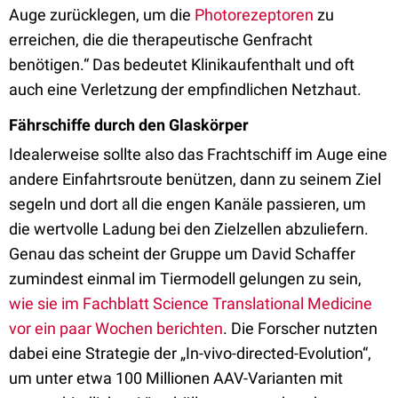
Auge zurücklegen, um die
Photorezeptoren
zu
erreichen, die die therapeutische Genfracht
benötigen.“ Das bedeutet Klinikaufenthalt und oft
auch eine Verletzung der empfindlichen Netzhaut.
Fährschiffe durch den Glaskörper
Idealerweise sollte also das Frachtschiff im Auge eine
andere Einfahrtsroute benützen, dann zu seinem Ziel
segeln und dort all die engen Kanäle passieren, um
die wertvolle Ladung bei den Zielzellen abzuliefern.
Genau das scheint der Gruppe um David Schaffer
zumindest einmal im Tiermodell gelungen zu sein,
wie sie im Fachblatt Science Translational Medicine
vor ein paar Wochen berichten
. Die Forscher nutzten
dabei eine Strategie der „In-vivo-directed-Evolution“,
um unter etwa 100 Millionen AAV-Varianten mit