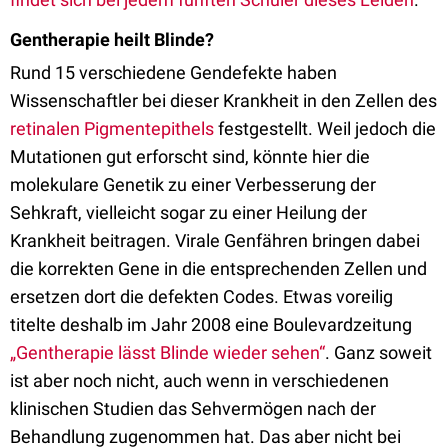
Gentherapie heilt Blinde?
Rund 15 verschiedene Gendefekte haben
Wissenschaftler bei dieser Krankheit in den Zellen des
retinalen Pigmentepithels
festgestellt. Weil jedoch die
Mutationen gut erforscht sind, könnte hier die
molekulare Genetik zu einer Verbesserung der
Sehkraft, vielleicht sogar zu einer Heilung der
Krankheit beitragen. Virale Genfähren bringen dabei
die korrekten Gene in die entsprechenden Zellen und
ersetzen dort die defekten Codes. Etwas voreilig
titelte deshalb im Jahr 2008 eine Boulevardzeitung
„Gentherapie lässt Blinde wieder sehen“
. Ganz soweit
ist aber noch nicht, auch wenn in verschiedenen
klinischen Studien das Sehvermögen nach der
Behandlung zugenommen hat. Das aber nicht bei