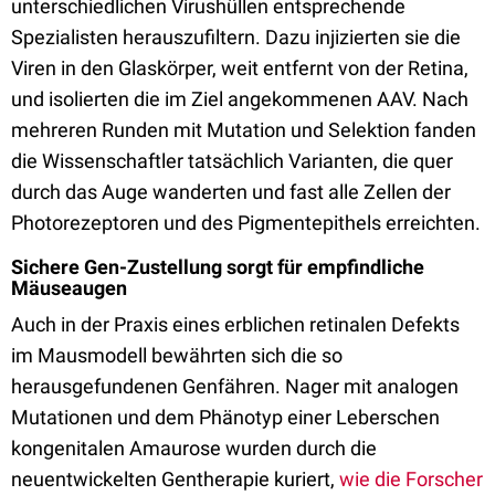
unterschiedlichen Virushüllen entsprechende
Spezialisten herauszufiltern. Dazu injizierten sie die
Viren in den Glaskörper, weit entfernt von der Retina,
und isolierten die im Ziel angekommenen AAV. Nach
mehreren Runden mit Mutation und Selektion fanden
die Wissenschaftler tatsächlich Varianten, die quer
durch das Auge wanderten und fast alle Zellen der
Photorezeptoren und des Pigmentepithels erreichten.
Sichere Gen-Zustellung sorgt für empfindliche
Mäuseaugen
Auch in der Praxis eines erblichen retinalen Defekts
im Mausmodell bewährten sich die so
herausgefundenen Genfähren. Nager mit analogen
Mutationen und dem Phänotyp einer Leberschen
kongenitalen Amaurose wurden durch die
neuentwickelten Gentherapie kuriert,
wie die Forscher