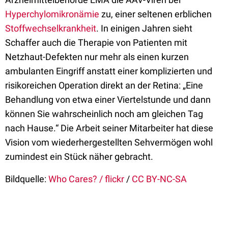
Hyperchylomikronämie
zu, einer seltenen erblichen
Stoffwechselkrankheit
. In einigen Jahren sieht
Schaffer auch die Therapie von Patienten mit
Netzhaut-Defekten nur mehr als einen kurzen
ambulanten Eingriff anstatt einer komplizierten und
risikoreichen Operation direkt an der Retina: „Eine
Behandlung von etwa einer Viertelstunde und dann
können Sie wahrscheinlich noch am gleichen Tag
nach Hause.“ Die Arbeit seiner Mitarbeiter hat diese
Vision vom wiederhergestellten Sehvermögen wohl
zumindest ein Stück näher gebracht.
Bildquelle:
Who Cares? / flickr
/
CC BY-NC-SA