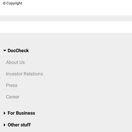
© Copyright
DocCheck
About Us
Investor Relations
Press
Career
For Business
Other stuff