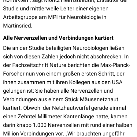
Studie und mittlerweile Leiter einer eigenen
Arbeitsgruppe am MPI für Neurobiologie in
Martinsried.
Alle Nervenzellen und Verbindungen kartiert
Die an der Studie beteiligten Neurobiologen ließen
sich von diesen Zahlen jedoch nicht abschrecken. In
der Fachzeitschrift Nature berichten die Max-Planck-
Forscher nun von einem großen ersten Schritt, der
ihnen zusammen mit ihren Kollegen aus den USA
gelungen ist: Sie haben alle Nervenzellen und
Verbindungen aus einem Stück Mäusenetzhaut
kartiert. Obwohl der Netzhautwürfel gerade einmal
einen Zehntel Millimeter Kantenlänge hatte, kamen
darin knapp 1.000 Nervenzellen mit rund einer halben
Million Verbindungen vor. „Wir brauchten ungefähr