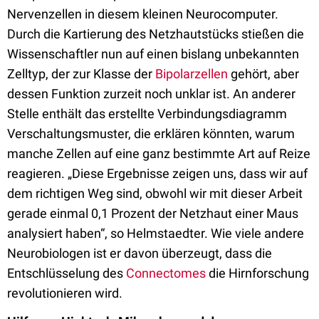
Nervenzellen in diesem kleinen Neurocomputer.
Durch die Kartierung des Netzhautstücks stießen die
Wissenschaftler nun auf einen bislang unbekannten
Zelltyp, der zur Klasse der
Bipolarzellen
gehört, aber
dessen Funktion zurzeit noch unklar ist. An anderer
Stelle enthält das erstellte Verbindungsdiagramm
Verschaltungsmuster, die erklären könnten, warum
manche Zellen auf eine ganz bestimmte Art auf Reize
reagieren. „Diese Ergebnisse zeigen uns, dass wir auf
dem richtigen Weg sind, obwohl wir mit dieser Arbeit
gerade einmal 0,1 Prozent der Netzhaut einer Maus
analysiert haben“, so Helmstaedter. Wie viele andere
Neurobiologen ist er davon überzeugt, dass die
Entschlüsselung des
Connectomes
die Hirnforschung
revolutionieren wird.