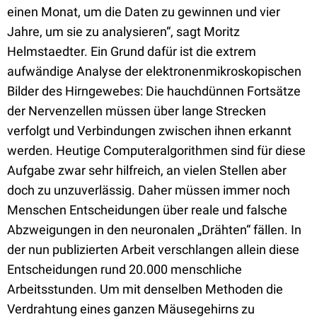
einen Monat, um die Daten zu gewinnen und vier
Jahre, um sie zu analysieren“, sagt Moritz
Helmstaedter. Ein Grund dafür ist die extrem
aufwändige Analyse der elektronenmikroskopischen
Bilder des Hirngewebes: Die hauchdünnen Fortsätze
der Nervenzellen müssen über lange Strecken
verfolgt und Verbindungen zwischen ihnen erkannt
werden. Heutige Computeralgorithmen sind für diese
Aufgabe zwar sehr hilfreich, an vielen Stellen aber
doch zu unzuverlässig. Daher müssen immer noch
Menschen Entscheidungen über reale und falsche
Abzweigungen in den neuronalen „Drähten“ fällen. In
der nun publizierten Arbeit verschlangen allein diese
Entscheidungen rund 20.000 menschliche
Arbeitsstunden. Um mit denselben Methoden die
Verdrahtung eines ganzen Mäusegehirns zu