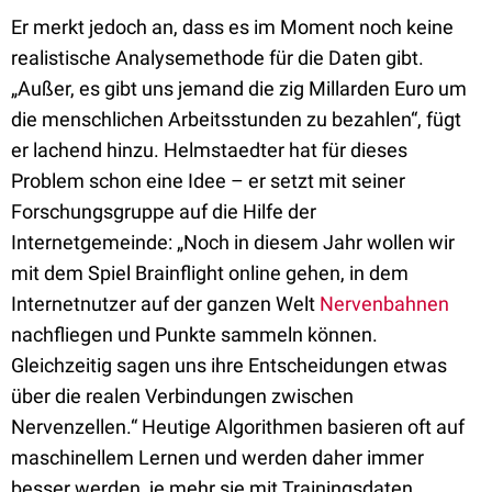
Er merkt jedoch an, dass es im Moment noch keine
realistische Analysemethode für die Daten gibt.
„Außer, es gibt uns jemand die zig Millarden Euro um
die menschlichen Arbeitsstunden zu bezahlen“, fügt
er lachend hinzu. Helmstaedter hat für dieses
Problem schon eine Idee – er setzt mit seiner
Forschungsgruppe auf die Hilfe der
Internetgemeinde: „Noch in diesem Jahr wollen wir
mit dem Spiel Brainflight online gehen, in dem
Internetnutzer auf der ganzen Welt
Nervenbahnen
nachfliegen und Punkte sammeln können.
Gleichzeitig sagen uns ihre Entscheidungen etwas
über die realen Verbindungen zwischen
Nervenzellen.“ Heutige Algorithmen basieren oft auf
maschinellem Lernen und werden daher immer
besser werden, je mehr sie mit Trainingsdaten