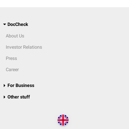
DocCheck
About Us
Investor Relations
Press
Career
For Business
Other stuff