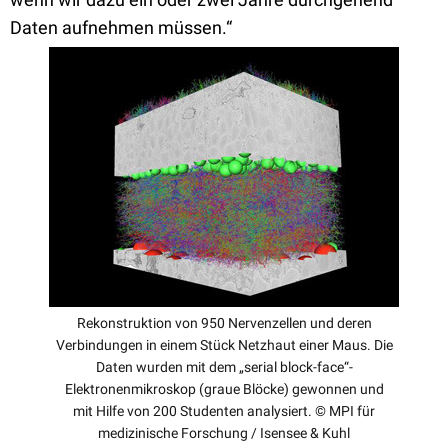
Daten aufnehmen müssen.“
Rekonstruktion von 950 Nervenzellen und deren
Verbindungen in einem Stück Netzhaut einer Maus. Die
Daten wurden mit dem „serial block-face“-
Elektronenmikroskop (graue Blöcke) gewonnen und
mit Hilfe von 200 Studenten analysiert. © MPI für
medizinische Forschung / Isensee & Kuhl