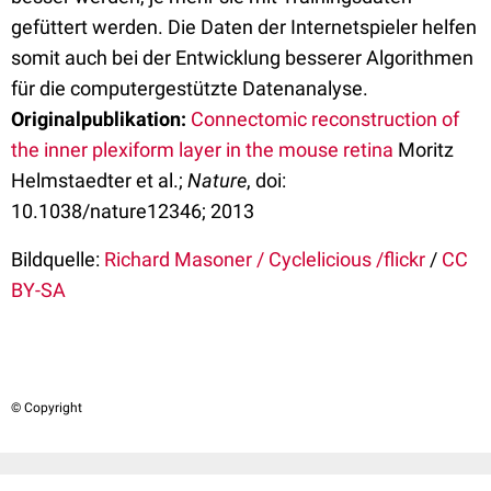
gefüttert werden. Die Daten der Internetspieler helfen
somit auch bei der Entwicklung besserer Algorithmen
für die computergestützte Datenanalyse.
Originalpublikation:
Connectomic reconstruction of
the inner plexiform layer in the mouse retina
Moritz
Helmstaedter et al.;
Nature
, doi:
10.1038/nature12346; 2013
Bildquelle:
Richard Masoner / Cyclelicious /flickr
/
CC
BY-SA
© Copyright