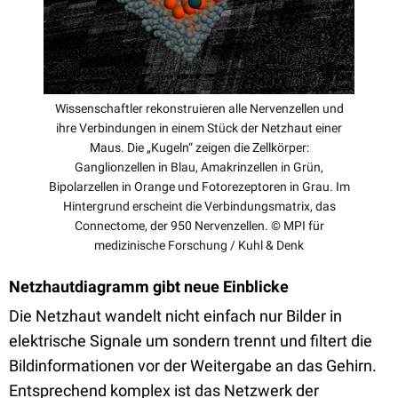
Wissenschaftler rekonstruieren alle Nervenzellen und
ihre Verbindungen in einem Stück der Netzhaut einer
Maus. Die „Kugeln“ zeigen die Zellkörper:
Ganglionzellen in Blau, Amakrinzellen in Grün,
Bipolarzellen in Orange und Fotorezeptoren in Grau. Im
Hintergrund erscheint die Verbindungsmatrix, das
Connectome, der 950 Nervenzellen. © MPI für
medizinische Forschung / Kuhl & Denk
Netzhautdiagramm gibt neue Einblicke
Die Netzhaut wandelt nicht einfach nur Bilder in
elektrische Signale um sondern trennt und filtert die
Bildinformationen vor der Weitergabe an das Gehirn.
Entsprechend komplex ist das Netzwerk der