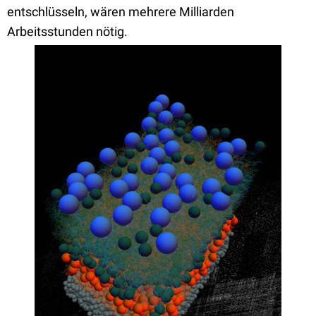
entschlüsseln, wären mehrere Milliarden
Arbeitsstunden nötig.