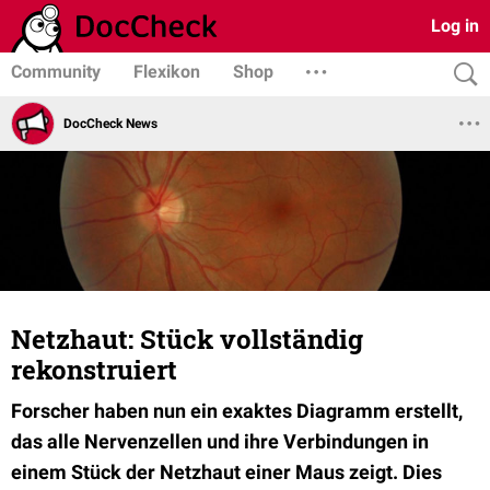
Log in
Community
Flexikon
Shop
DocCheck News
Netzhaut: Stück vollständig
rekonstruiert
Forscher haben nun ein exaktes Diagramm erstellt,
das alle Nervenzellen und ihre Verbindungen in
einem Stück der Netzhaut einer Maus zeigt. Dies