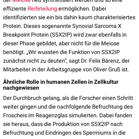
effiziente
Reifeteilung
ermöglichen. Dabei
identifizierten sie ein bis dahin kaum charakterisiertes
Protein. Dieses sogenannte Synovial Sarcoma X
Breakpoint Protein (SSX2IP) wird zwar ebenfalls in
dieser Phase gebildet, aber nicht für die Meiose
benötigt. „Wir wussten die Funktion von SSX2IP
zunächst nicht zu deuten“, sagt Dr. Felix Bärenz, der
Mitarbeiter in der Arbeitsgruppe von Oliver Gruß ist.
Ähnliche Rolle in humanen Zellen in Zellkultur
nachgewiesen
Der Durchbruch gelang, als die Forscher einen Schritt
weiter gingen und die nachfolgende Befruchtung des
Froscheis im Reagenzglas simulierten. Dabei fanden
sie heraus, dass die Produktion von SSX2IP nach
Befruchtung und Eindringen des Spermiums in die