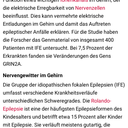
die elektrische Erregbarkeit von
Nervenzellen
beeinflusst. Dies kann vermehrte elektrische
Entladungen im Gehirn und damit das Auftreten
epileptischer Anfälle erklären. Für die Studie haben
die Forscher das Genmaterial von insgesamt 400
Patienten mit IFE untersucht. Bei 7,5 Prozent der
Erkrankten fanden sie Veränderungen des Gens
GRIN2A.
Nervengewitter im Gehirn
Die Gruppe der idiopathischen fokalen Epilepsien (IFE)
umfasst verschiedene Krankheitsverläufe
unterschiedlichen Schweregrades. Die
Rolando-
Epilepsie
ist eine der häufigsten Epilepsieformen des
Kindesalters und betrifft etwa 15 Prozent aller Kinder
mit Epilepsie. Sie verläuft meistens gutartig, die