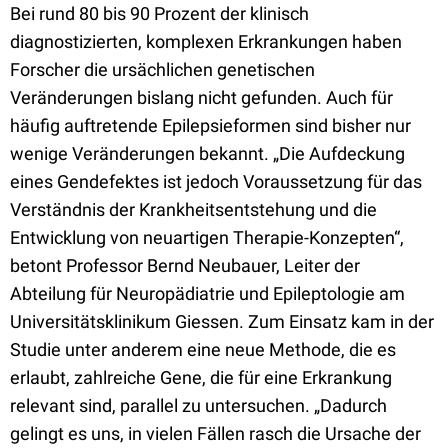
Bei rund 80 bis 90 Prozent der klinisch
diagnostizierten, komplexen Erkrankungen haben
Forscher die ursächlichen genetischen
Veränderungen bislang nicht gefunden. Auch für
häufig auftretende Epilepsieformen sind bisher nur
wenige Veränderungen bekannt. „Die Aufdeckung
eines Gendefektes ist jedoch Voraussetzung für das
Verständnis der Krankheitsentstehung und die
Entwicklung von neuartigen Therapie-Konzepten“,
betont Professor Bernd Neubauer, Leiter der
Abteilung für Neuropädiatrie und Epileptologie am
Universitätsklinikum Giessen. Zum Einsatz kam in der
Studie unter anderem eine neue Methode, die es
erlaubt, zahlreiche Gene, die für eine Erkrankung
relevant sind, parallel zu untersuchen. „Dadurch
gelingt es uns, in vielen Fällen rasch die Ursache der