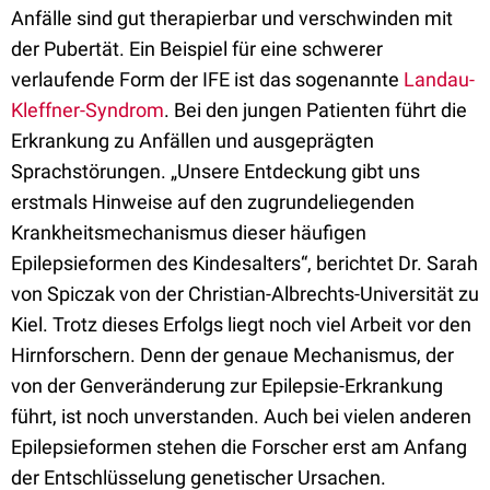
Anfälle sind gut therapierbar und verschwinden mit
der Pubertät. Ein Beispiel für eine schwerer
verlaufende Form der IFE ist das sogenannte
Landau-
Kleffner-Syndrom
. Bei den jungen Patienten führt die
Erkrankung zu Anfällen und ausgeprägten
Sprachstörungen. „Unsere Entdeckung gibt uns
erstmals Hinweise auf den zugrundeliegenden
Krankheitsmechanismus dieser häufigen
Epilepsieformen des Kindesalters“, berichtet Dr. Sarah
von Spiczak von der Christian-Albrechts-Universität zu
Kiel. Trotz dieses Erfolgs liegt noch viel Arbeit vor den
Hirnforschern. Denn der genaue Mechanismus, der
von der Genveränderung zur Epilepsie-Erkrankung
führt, ist noch unverstanden. Auch bei vielen anderen
Epilepsieformen stehen die Forscher erst am Anfang
der Entschlüsselung genetischer Ursachen.