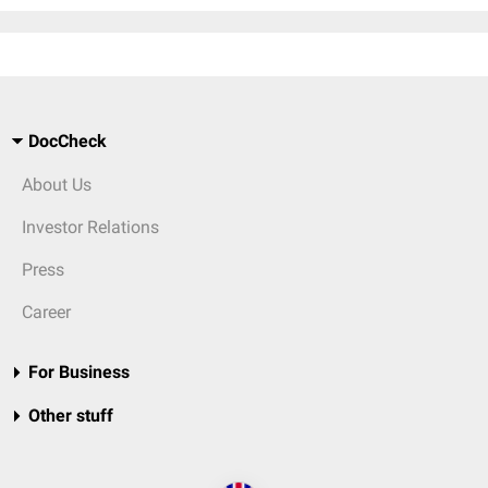
DocCheck
About Us
Investor Relations
Press
Career
For Business
Other stuff