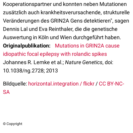
Kooperationspartner und konnten neben Mutationen
zusätzlich auch krankheitsverursachende, strukturelle
Veränderungen des GRIN2A Gens detektieren", sagen
Dennis Lal und Eva Reinthaler, die die genetische
Auswertung in Köln und Wien durchgeführt haben.
Originalpublikation:
Mutations in GRIN2A cause
idiopathic focal epilepsy with rolandic spikes
Johannes R. Lemke et al.;
Nature Genetics
, doi:
10.1038/ng.2728; 2013
Bildquelle:
horizontal.integration / flickr
/
CC BY-NC-
SA
© Copyright