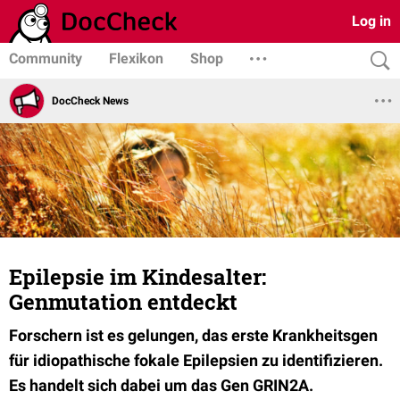
Log in
Community
Flexikon
Shop
DocCheck News
Epilepsie im Kindesalter:
Genmutation entdeckt
Forschern ist es gelungen, das erste Krankheitsgen
für idiopathische fokale Epilepsien zu identifizieren.
Es handelt sich dabei um das Gen GRIN2A.