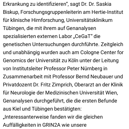
Erkrankung zu identifizieren“, sagt Dr. Dr. Saskia
Biskup, Forschungsgruppenleiterin am Hertie-Institut
für klinische Hirnforschung, Universitätsklinikum
Tübingen, die mit ihrem auf Genanalysen
spezialisierten externen Labor „CeGaT“ die
genetischen Untersuchungen durchführte. Zeitgleich
und unabhängig wurden auch am Cologne Center for
Genomics der Universität zu Köln unter der Leitung
von Institutsleiter Professor Peter Nürnberg in
Zusammenarbeit mit Professor Bernd Neubauer und
Privatdozent Dr. Fritz Zimprich, Oberarzt an der Klinik
für Neurologie der Medizinischen Universität Wien,
Genanalysen durchgeführt, die die ersten Befunde
aus Kiel und Tübingen bestätigten:
„Interessanterweise fanden wir die gleichen
Auffälligkeiten in GRIN2A wie unsere